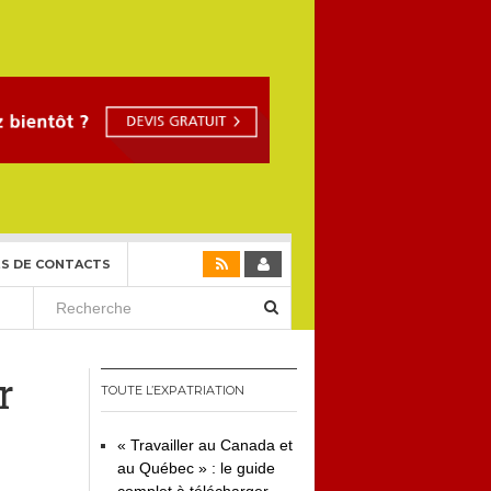
S DE CONTACTS
r
TOUTE L’EXPATRIATION
« Travailler au Canada et
au Québec » : le guide