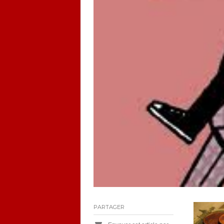
PARTAGER