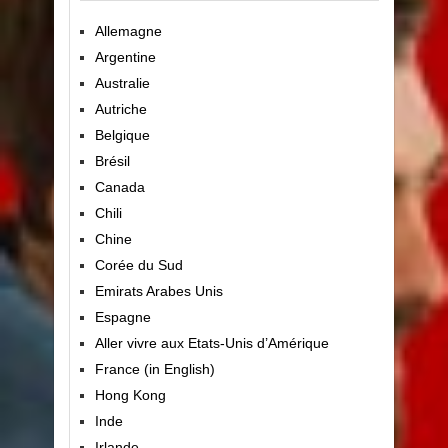
Allemagne
Argentine
Australie
Autriche
Belgique
Brésil
Canada
Chili
Chine
Corée du Sud
Emirats Arabes Unis
Espagne
Aller vivre aux Etats-Unis d’Amérique
France (in English)
Hong Kong
Inde
Irlande