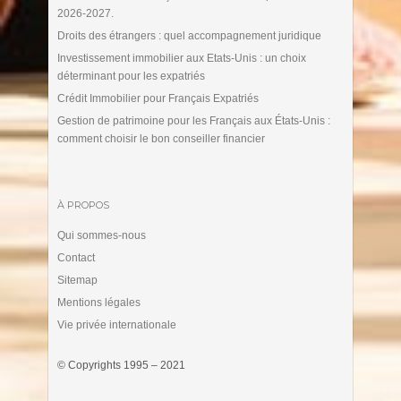
2026-2027.
Droits des étrangers : quel accompagnement juridique
Investissement immobilier aux Etats-Unis : un choix
déterminant pour les expatriés
Crédit Immobilier pour Français Expatriés
Gestion de patrimoine pour les Français aux États-Unis :
comment choisir le bon conseiller financier
À PROPOS
Qui sommes-nous
Contact
Sitemap
Mentions légales
Vie privée internationale
© Copyrights 1995 – 2021