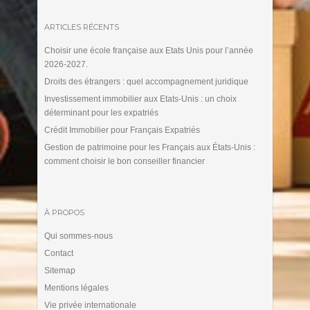
ARTICLES RÉCENTS
Choisir une école française aux Etats Unis pour l’année
2026-2027.
Droits des étrangers : quel accompagnement juridique
Investissement immobilier aux Etats-Unis : un choix
déterminant pour les expatriés
Crédit Immobilier pour Français Expatriés
Gestion de patrimoine pour les Français aux États-Unis :
comment choisir le bon conseiller financier
À PROPOS
Qui sommes-nous
Contact
Sitemap
Mentions légales
Vie privée internationale