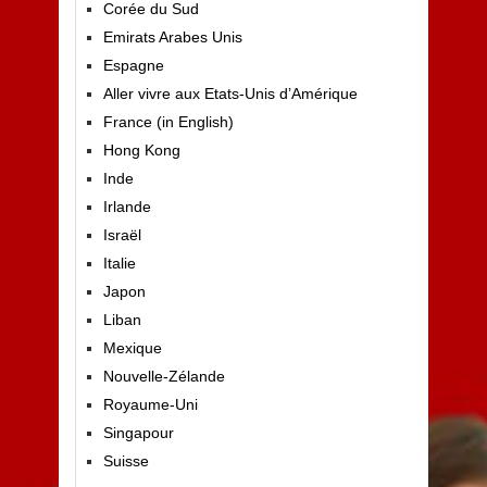
Corée du Sud
Emirats Arabes Unis
Espagne
Aller vivre aux Etats-Unis d’Amérique
France (in English)
Hong Kong
Inde
Irlande
Israël
Italie
Japon
Liban
Mexique
Nouvelle-Zélande
Royaume-Uni
Singapour
Suisse