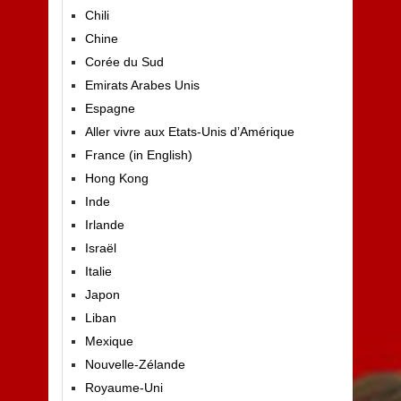
Chili
Chine
Corée du Sud
Emirats Arabes Unis
Espagne
Aller vivre aux Etats-Unis d’Amérique
France (in English)
Hong Kong
Inde
Irlande
Israël
Italie
Japon
Liban
Mexique
Nouvelle-Zélande
Royaume-Uni