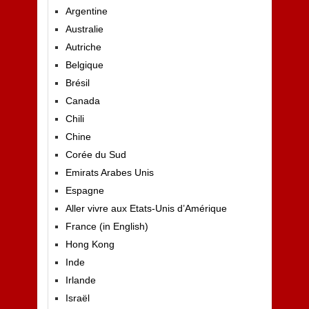
Argentine
Australie
Autriche
Belgique
Brésil
Canada
Chili
Chine
Corée du Sud
Emirats Arabes Unis
Espagne
Aller vivre aux Etats-Unis d’Amérique
France (in English)
Hong Kong
Inde
Irlande
Israël