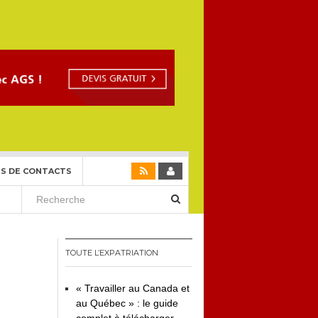
S DE CONTACTS
TOUTE L’EXPATRIATION
« Travailler au Canada et
au Québec » : le guide