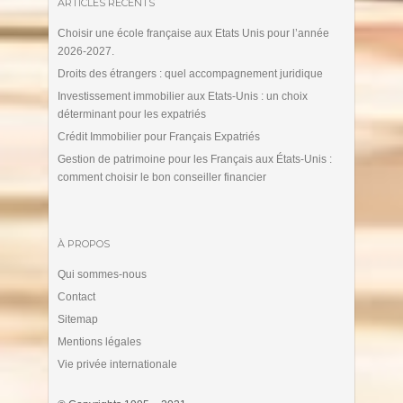
ARTICLES RÉCENTS
Choisir une école française aux Etats Unis pour l’année
2026-2027.
Droits des étrangers : quel accompagnement juridique
Investissement immobilier aux Etats-Unis : un choix
déterminant pour les expatriés
Crédit Immobilier pour Français Expatriés
Gestion de patrimoine pour les Français aux États-Unis :
comment choisir le bon conseiller financier
À PROPOS
Qui sommes-nous
Contact
Sitemap
Mentions légales
Vie privée internationale