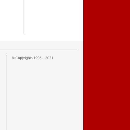
© Copyrights 1995 – 2021