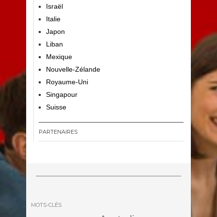
Israël
Italie
Japon
Liban
Mexique
Nouvelle-Zélande
Royaume-Uni
Singapour
Suisse
PARTENAIRES
MOTS-CLÉS