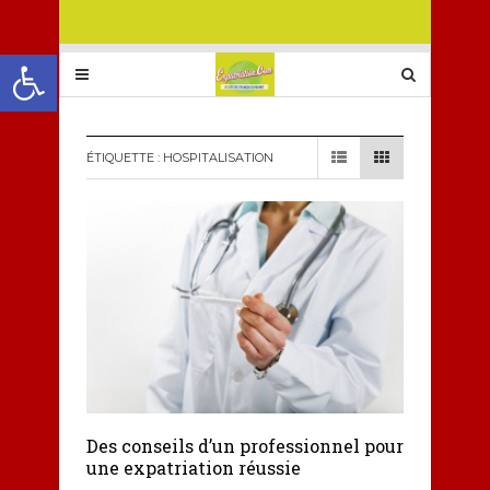
Ouvrir la barre d’outils
ÉTIQUETTE :
HOSPITALISATION
Des conseils d’un professionnel pour
une expatriation réussie