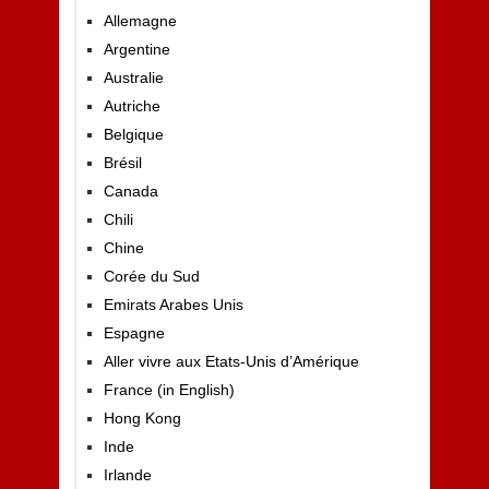
Allemagne
Argentine
Australie
Autriche
Belgique
Brésil
Canada
Chili
Chine
Corée du Sud
Emirats Arabes Unis
Espagne
Aller vivre aux Etats-Unis d’Amérique
France (in English)
Hong Kong
Inde
Irlande