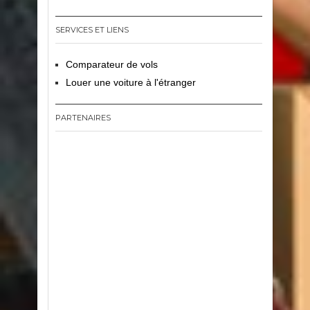
SERVICES ET LIENS
Comparateur de vols
Louer une voiture à l'étranger
PARTENAIRES