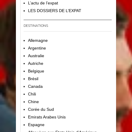
L’actu de l’expat
LES DOSSIERS DE L’EXPAT
DESTINATIONS
Allemagne
Argentine
Australie
Autriche
Belgique
Brésil
Canada
Chili
Chine
Corée du Sud
Emirats Arabes Unis
Espagne