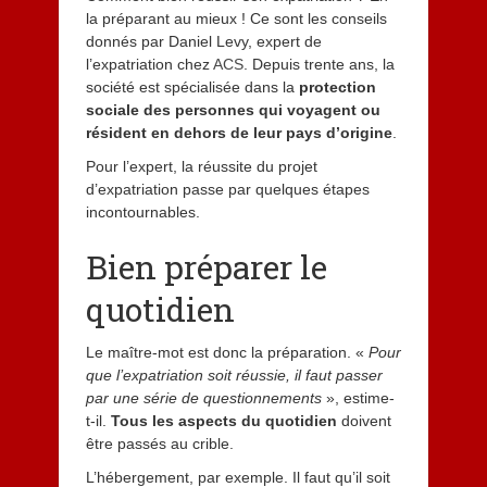
la préparant au mieux ! Ce sont les conseils
donnés par Daniel Levy, expert de
l’expatriation chez
ACS
. Depuis trente ans, la
société est spécialisée dans la
protection
sociale des personnes qui voyagent ou
résident en dehors de leur pays d’origine
.
Pour l’expert, la réussite du projet
d’expatriation passe par quelques étapes
incontournables.
Bien préparer le
quotidien
Le maître-mot est donc la préparation. «
Pour
que l’expatriation soit réussie, il faut passer
par une série de questionnements
», estime-
t-il.
Tous les aspects du quotidien
doivent
être passés au crible.
L’hébergement, par exemple. Il faut qu’il soit