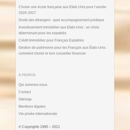
Choisir une école française aux Etats Unis pour l’année
2026-2027.
Droits des étrangers : quel accompagnement juridique
Investissement immobilier aux Etats-Unis : un choix
déterminant pour les expatriés
Crédit Immobilier pour Français Expatriés
Gestion de patrimoine pour les Français aux États-Unis :
comment choisir le bon conseiller financier
À PROPOS
Qui sommes-nous
Contact
Sitemap
Mentions légales
Vie privée internationale
© Copyrights 1995 – 2021