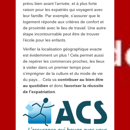
prévu bien avant l’arrivée, et à plus forte
raison pour les expatriés qui voyagent avec
leur famille. Par exemple, s’assurer que le
logement réponde aux critères de confort et
de proximité avec le lieu de travail. Une autre
étape incontournable peut être de trouver
l’école pour les enfants.
Vérifier la localisation géographique exacte
est évidemment un plus ! Cela permet aussi
de repérer les commerces proches, les lieux
à visiter dans un premier temps pour
s’imprégner de la culture et du mode de vie
du pays… Cela va
contribuer au bien-être
au quotidien
et donc
favoriser la réussite
de l’expatriation
.