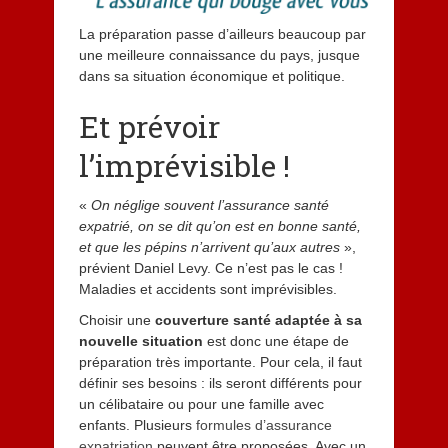
La préparation passe d’ailleurs beaucoup par
une meilleure connaissance du pays, jusque
dans sa situation économique et politique.
Et prévoir
l’imprévisible !
«
On néglige souvent l’assurance santé
expatrié, on se dit qu’on est en bonne santé,
et que les pépins n’arrivent qu’aux autres
»,
prévient Daniel Levy. Ce n’est pas le cas !
Maladies et accidents sont imprévisibles.
Choisir une
couverture santé adaptée à sa
nouvelle situation
est donc une étape de
préparation très importante. Pour cela, il faut
définir ses besoins : ils seront différents pour
un célibataire ou pour une famille avec
enfants. Plusieurs
formules d’assurance
expatriation
peuvent être proposées. Avec un