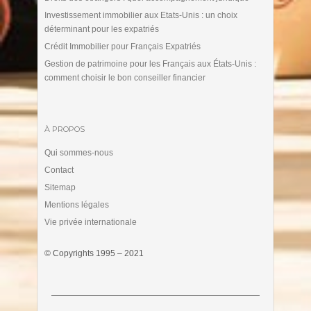
Investissement immobilier aux Etats-Unis : un choix
déterminant pour les expatriés
Crédit Immobilier pour Français Expatriés
Gestion de patrimoine pour les Français aux États-Unis :
comment choisir le bon conseiller financier
À PROPOS
Qui sommes-nous
Contact
Sitemap
Mentions légales
Vie privée internationale
© Copyrights 1995 – 2021