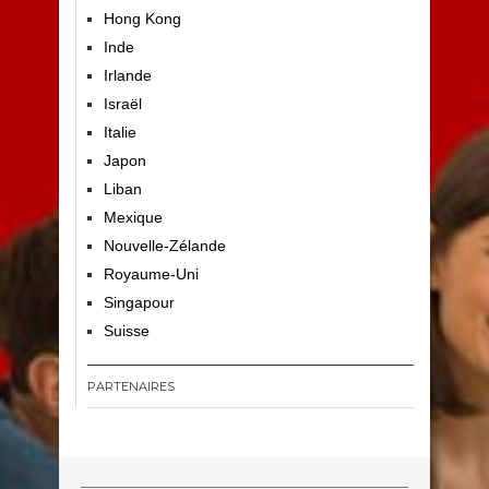
Hong Kong
Inde
Irlande
Israël
Italie
Japon
Liban
Mexique
Nouvelle-Zélande
Royaume-Uni
Singapour
Suisse
PARTENAIRES