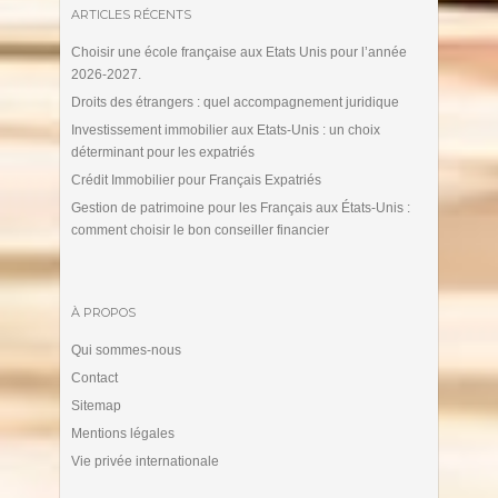
ARTICLES RÉCENTS
Choisir une école française aux Etats Unis pour l’année
2026-2027.
Droits des étrangers : quel accompagnement juridique
Investissement immobilier aux Etats-Unis : un choix
déterminant pour les expatriés
Crédit Immobilier pour Français Expatriés
Gestion de patrimoine pour les Français aux États-Unis :
comment choisir le bon conseiller financier
À PROPOS
Qui sommes-nous
Contact
Sitemap
Mentions légales
Vie privée internationale