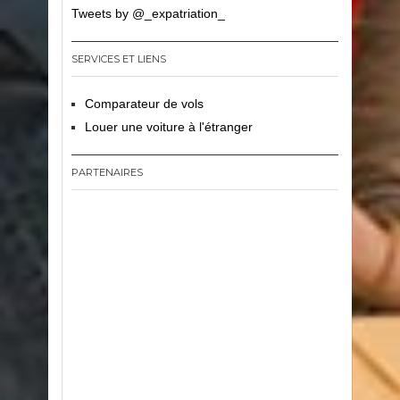
Tweets by @_expatriation_
SERVICES ET LIENS
Comparateur de vols
Louer une voiture à l'étranger
PARTENAIRES