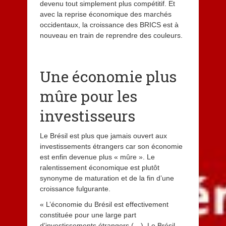
devenu tout simplement plus compétitif. Et
avec la reprise économique des marchés
occidentaux, la croissance des BRICS est à
nouveau en train de reprendre des couleurs.
Une économie plus
mûre pour les
investisseurs
Le Brésil est plus que jamais ouvert aux
investissements étrangers car son économie
est enfin devenue plus « mûre ». Le
ralentissement économique est plutôt
synonyme de maturation et de la fin d’une
croissance fulgurante.
« L’économie du Brésil est effectivement
constituée pour une large part
d’investissements étrangers (…). Le Brésil