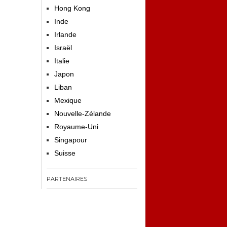
Hong Kong
Inde
Irlande
Israël
Italie
Japon
Liban
Mexique
Nouvelle-Zélande
Royaume-Uni
Singapour
Suisse
PARTENAIRES