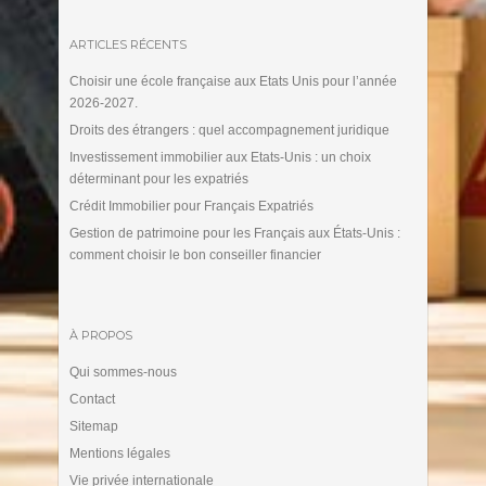
ARTICLES RÉCENTS
Choisir une école française aux Etats Unis pour l’année
2026-2027.
Droits des étrangers : quel accompagnement juridique
Investissement immobilier aux Etats-Unis : un choix
déterminant pour les expatriés
Crédit Immobilier pour Français Expatriés
Gestion de patrimoine pour les Français aux États-Unis :
comment choisir le bon conseiller financier
À PROPOS
Qui sommes-nous
Contact
Sitemap
Mentions légales
Vie privée internationale