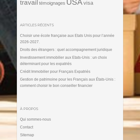
USA
travail
visa
témoignages
ARTICLES RÉCENTS
Choisir une école française aux Etats Unis pour l’année
2026-2027.
Droits des étrangers : quel accompagnement juridique
Investissement immobilier aux Etats-Unis : un choix
déterminant pour les expatriés
Crédit Immobilier pour Français Expatriés
Gestion de patrimoine pour les Français aux États-Unis :
comment choisir le bon conseiller financier
À PROPOS
Qui sommes-nous
Contact
Sitemap