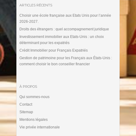
ARTICLES RÉCENTS
Choisir une école française aux Etats Unis pour l’année
2026-2027.
Droits des étrangers : quel accompagnement juridique
Investissement immobilier aux Etats-Unis : un choix
déterminant pour les expatriés
Crédit Immobilier pour Français Expatriés
Gestion de patrimoine pour les Français aux États-Unis :
comment choisir le bon conseiller financier
À PROPOS
Qui sommes-nous
Contact
Sitemap
Mentions légales
Vie privée internationale