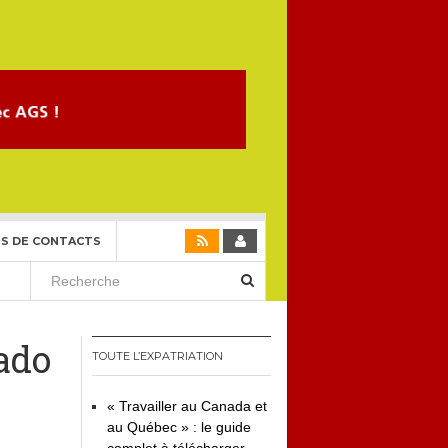
S DE CONTACTS
rado
TOUTE L’EXPATRIATION
« Travailler au Canada et
au Québec » : le guide