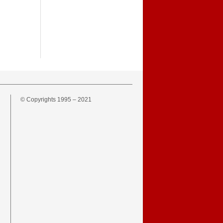
© Copyrights 1995 – 2021