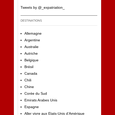
Tweets by @_expatriation_
DESTINATIONS
Allemagne
Argentine
Australie
Autriche
Belgique
Brésil
Canada
Chili
Chine
Corée du Sud
Emirats Arabes Unis
Espagne
Aller vivre aux Etats-Unis d’Amérique