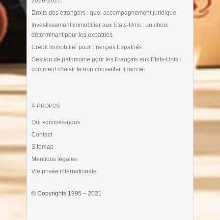
2026-2027.
Droits des étrangers : quel accompagnement juridique
Investissement immobilier aux Etats-Unis : un choix
déterminant pour les expatriés
Crédit Immobilier pour Français Expatriés
Gestion de patrimoine pour les Français aux États-Unis :
comment choisir le bon conseiller financier
À PROPOS
Qui sommes-nous
Contact
Sitemap
Mentions légales
Vie privée internationale
© Copyrights 1995 – 2021