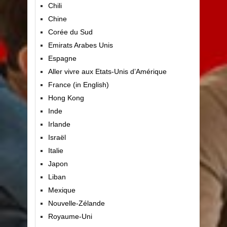
Chili
Chine
Corée du Sud
Emirats Arabes Unis
Espagne
Aller vivre aux Etats-Unis d’Amérique
France (in English)
Hong Kong
Inde
Irlande
Israël
Italie
Japon
Liban
Mexique
Nouvelle-Zélande
Royaume-Uni