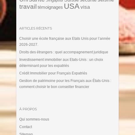
Singapour
USA
travail
visa
témoignages
ARTICLES RÉCENTS
Choisir une école française aux Etats Unis pour l’année
2026-2027.
Droits des étrangers : quel accompagnement juridique
Investissement immobilier aux Etats-Unis : un choix
déterminant pour les expatriés
Crédit Immobilier pour Français Expatriés
Gestion de patrimoine pour les Français aux États-Unis :
comment choisir le bon conseiller financier
À PROPOS
Qui sommes-nous
Contact
Sitemap