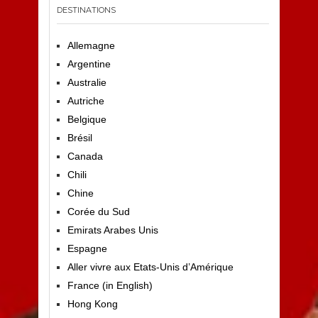
DESTINATIONS
Allemagne
Argentine
Australie
Autriche
Belgique
Brésil
Canada
Chili
Chine
Corée du Sud
Emirats Arabes Unis
Espagne
Aller vivre aux Etats-Unis d’Amérique
France (in English)
Hong Kong