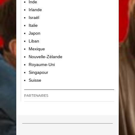
Inde
Irlande
Israël
Italie
Japon
Liban
Mexique
Nouvelle-Zélande
Royaume-Uni
Singapour
Suisse
PARTENAIRES