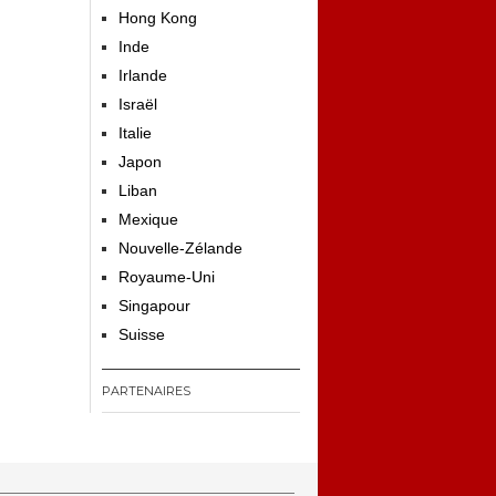
Hong Kong
Inde
Irlande
Israël
Italie
Japon
Liban
Mexique
Nouvelle-Zélande
Royaume-Uni
Singapour
Suisse
PARTENAIRES