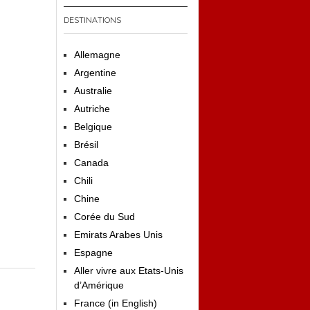
DESTINATIONS
Allemagne
Argentine
Australie
Autriche
Belgique
Brésil
Canada
Chili
Chine
Corée du Sud
Emirats Arabes Unis
Espagne
Aller vivre aux Etats-Unis
d’Amérique
France (in English)