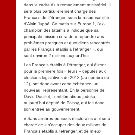
dans le cadre d’un remaniement ministériel. Il
sera plus particulièrement chargé des
Français de l’étranger, sous la responsabilité
d’Alain Juppé. Ce matin sur Europe 1, l’ex-
champion des tatamis a indiqué que sa
principale mission sera de « répondre aux
problèmes pratiques et quotidiens rencontrés
par les Français établis à l’étranger », qui
sont environ 2 millions aujourd’hui.
Les Français établis à l’étranger, qui
éliront
pour la première fois « leurs » députés
aux
élections législatives de 2012 (au nombre de
12), ont donc avant cette échéance, un
nouveau représentant. En la personne de
David Douillet, l’emblématique judoka,
aujourd’hui député de Poissy, qui fait donc
son entrée au gouvernement.
« Sans arrières-pensées électorales », il sera
chargé de « s’occuper des deux millions de
Français établis à l’étranger, et de mieux