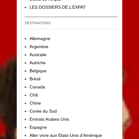
LES DOSSIERS DE L’EXPAT
DESTINATIONS
Allemagne
Argentine
Australie
Autriche
Belgique
Brésil
Canada
Chili
Chine
Corée du Sud
Emirats Arabes Unis
Espagne
Aller vivre aux Etats-Unis d’Amérique