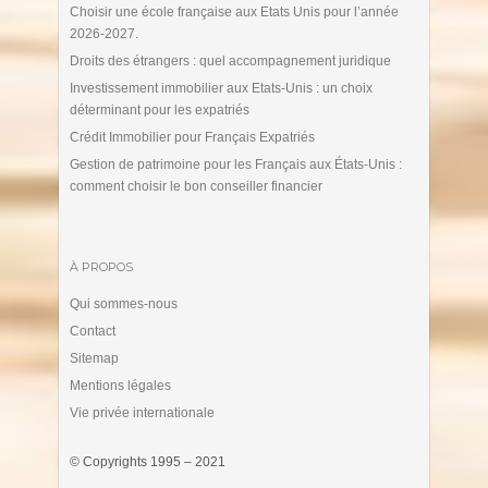
Choisir une école française aux Etats Unis pour l’année
2026-2027.
Droits des étrangers : quel accompagnement juridique
Investissement immobilier aux Etats-Unis : un choix
déterminant pour les expatriés
Crédit Immobilier pour Français Expatriés
Gestion de patrimoine pour les Français aux États-Unis :
comment choisir le bon conseiller financier
À PROPOS
Qui sommes-nous
Contact
Sitemap
Mentions légales
Vie privée internationale
© Copyrights 1995 – 2021