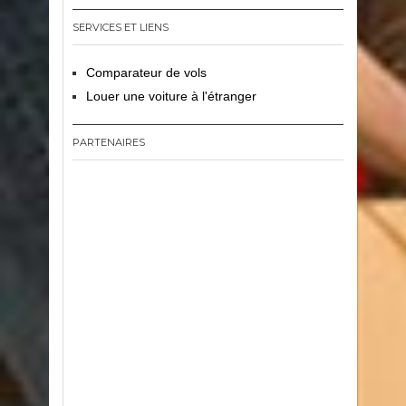
SERVICES ET LIENS
Comparateur de vols
Louer une voiture à l'étranger
PARTENAIRES