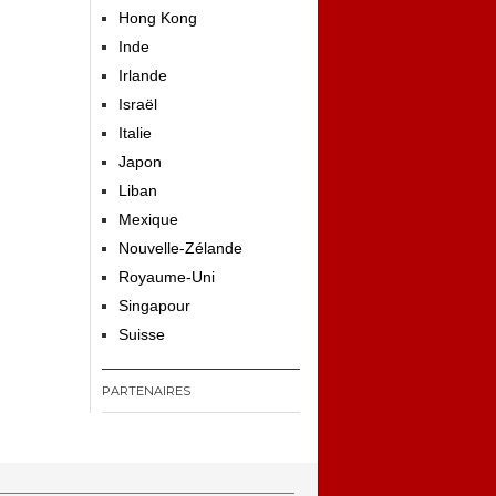
Hong Kong
Inde
Irlande
Israël
Italie
Japon
Liban
Mexique
Nouvelle-Zélande
Royaume-Uni
Singapour
Suisse
PARTENAIRES