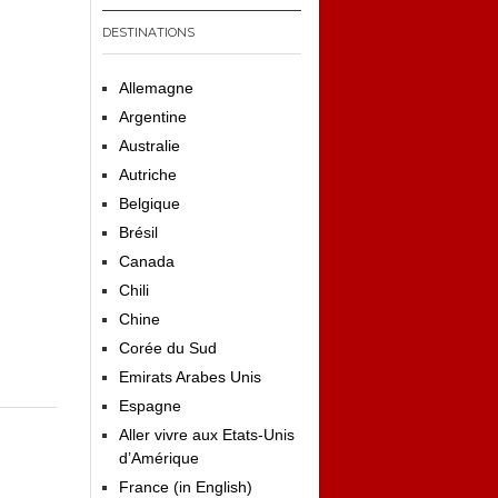
DESTINATIONS
Allemagne
Argentine
Australie
Autriche
Belgique
Brésil
Canada
Chili
Chine
Corée du Sud
Emirats Arabes Unis
Espagne
Aller vivre aux Etats-Unis
d’Amérique
France (in English)