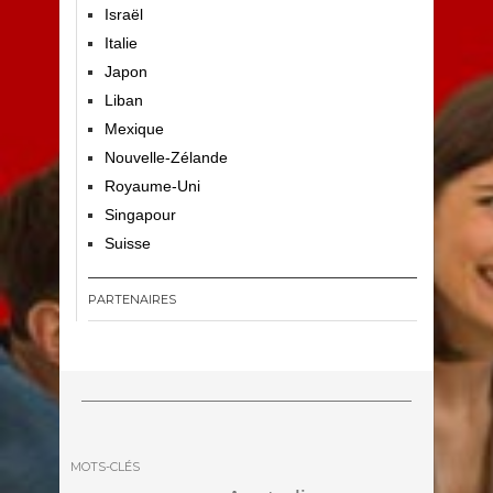
Israël
Italie
Japon
Liban
Mexique
Nouvelle-Zélande
Royaume-Uni
Singapour
Suisse
PARTENAIRES
MOTS-CLÉS