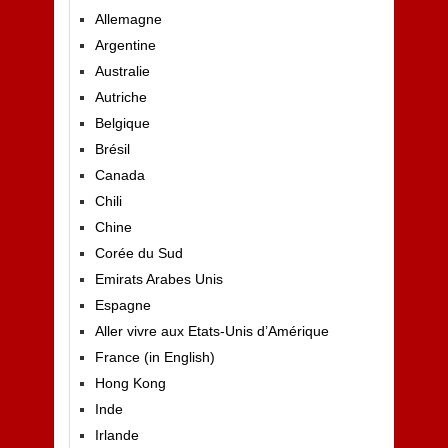
Allemagne
Argentine
Australie
Autriche
Belgique
Brésil
Canada
Chili
Chine
Corée du Sud
Emirats Arabes Unis
Espagne
Aller vivre aux Etats-Unis d’Amérique
France (in English)
Hong Kong
Inde
Irlande