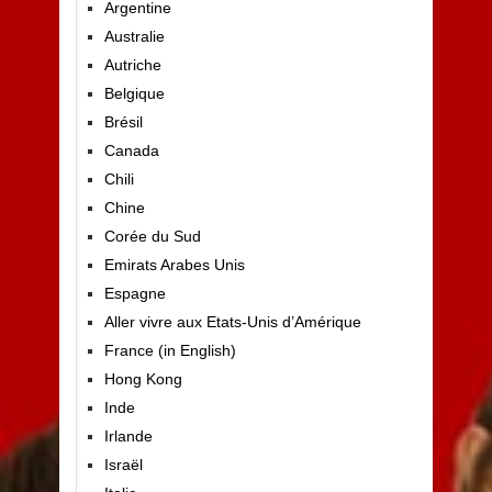
Argentine
Australie
Autriche
Belgique
Brésil
Canada
Chili
Chine
Corée du Sud
Emirats Arabes Unis
Espagne
Aller vivre aux Etats-Unis d’Amérique
France (in English)
Hong Kong
Inde
Irlande
Israël