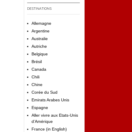
DESTINATIONS
Allemagne
Argentine
Australie
Autriche
Belgique
Brésil
Canada
Chili
Chine
Corée du Sud
Emirats Arabes Unis
Espagne
Aller vivre aux Etats-Unis
d’Amérique
France (in English)