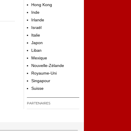
Hong Kong
Inde
Irlande
Israël
Italie
Japon
Liban
Mexique
Nouvelle-Zélande
Royaume-Uni
Singapour
Suisse
PARTENAIRES