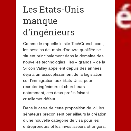
Les Etats-Unis
manque
d’ingénieurs
Comme le rappelle le site TechCrunch.com,
les besoins de main-d’oeuvre qualifiée se
situent principalement dans le domaine des
nouvelles technologies : les « grands » de la
Silicon Valley appellent depuis des années
déjà à un assouplissement de la législation
sur l’immigration aux Etats-Unis, pour
recruter ingénieurs et chercheurs
notamment, ces deux profils faisant
cruellemet défaut.
Dans le catre de cette proposition de loi, les
sénateurs préconisent par ailleurs la création
d’une nouvelle catégorie de visa pour les
entrepreneurs et les investisseurs étrangers,