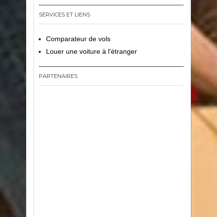
SERVICES ET LIENS
Comparateur de vols
Louer une voiture à l'étranger
PARTENAIRES