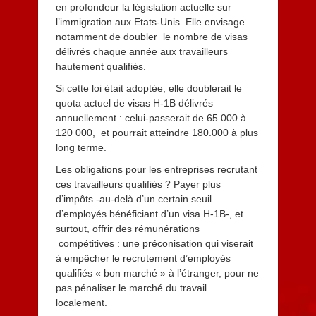
en profondeur la législation actuelle sur
l’immigration aux Etats-Unis. Elle envisage
notamment de doubler le nombre de visas
délivrés chaque année aux travailleurs
hautement qualifiés.
Si cette loi était adoptée, elle doublerait le
quota actuel de visas H-1B délivrés
annuellement : celui-passerait de 65 000 à
120 000, et pourrait atteindre 180.000 à plus
long terme.
Les obligations pour les entreprises recrutant
ces travailleurs qualifiés ? Payer plus
d’impôts -au-delà d’un certain seuil
d’employés bénéficiant d’un visa H-1B-, et
surtout, offrir des rémunérations
compétitives : une préconisation qui viserait
à empêcher le recrutement d’employés
qualifiés « bon marché » à l’étranger, pour ne
pas pénaliser le marché du travail
localement.