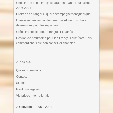
Choisir une école française aux Etats Unis pour l’année
2026-2027.
Droits des étrangers : quel accompagnement juridique
Investissement immobilier aux Etats-Unis : un choix
déterminant pour les expatriés
Crédit Immobilier pour Français Expatriés
Gestion de patrimoine pour les Français aux États-Unis :
comment choisir le bon conseiller financier
À PROPOS
Qui sommes-nous
Contact
Sitemap
Mentions légales
Vie privée internationale
© Copyrights 1995 – 2021