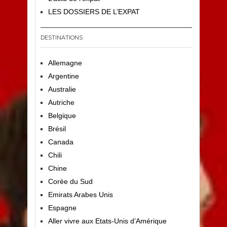
LES DOSSIERS DE L’EXPAT
DESTINATIONS
Allemagne
Argentine
Australie
Autriche
Belgique
Brésil
Canada
Chili
Chine
Corée du Sud
Emirats Arabes Unis
Espagne
Aller vivre aux Etats-Unis d’Amérique