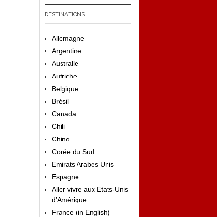
DESTINATIONS
Allemagne
Argentine
Australie
Autriche
Belgique
Brésil
Canada
Chili
Chine
Corée du Sud
Emirats Arabes Unis
Espagne
Aller vivre aux Etats-Unis
d’Amérique
France (in English)