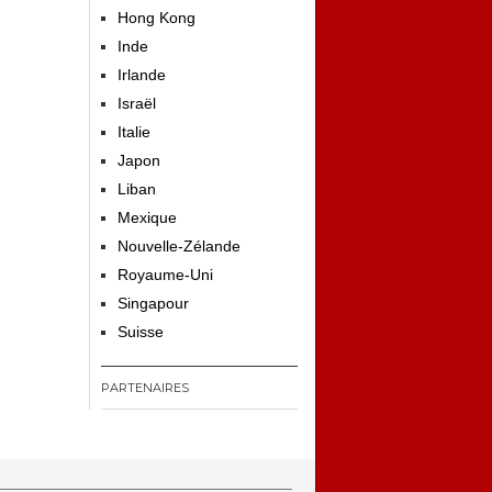
Hong Kong
Inde
Irlande
Israël
Italie
Japon
Liban
Mexique
Nouvelle-Zélande
Royaume-Uni
Singapour
Suisse
PARTENAIRES