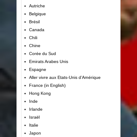
Autriche
Belgique
Brésil
Canada
Chili
Chine
Corée du Sud
Emirats Arabes Unis
Espagne
Aller vivre aux Etats-Unis d’Amérique
France (in English)
Hong Kong
Inde
Irlande
Israël
Italie
Japon