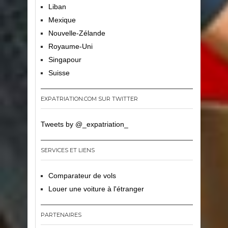
Liban
Mexique
Nouvelle-Zélande
Royaume-Uni
Singapour
Suisse
EXPATRIATION.COM SUR TWITTER
Tweets by @_expatriation_
SERVICES ET LIENS
Comparateur de vols
Louer une voiture à l'étranger
PARTENAIRES