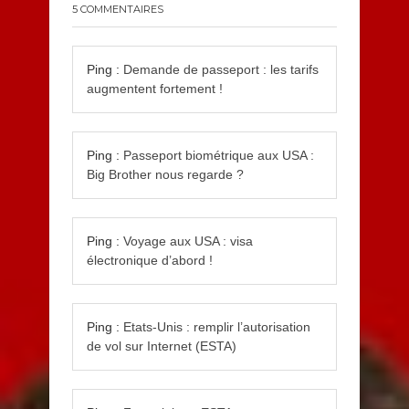
5 COMMENTAIRES
Ping :
Demande de passeport : les tarifs
augmentent fortement !
Ping :
Passeport biométrique aux USA :
Big Brother nous regarde ?
Ping :
Voyage aux USA : visa
électronique d’abord !
Ping :
Etats-Unis : remplir l’autorisation
de vol sur Internet (ESTA)