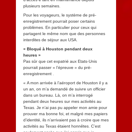
plusieurs semaines.
Pour les voyageurs, le système de pré-
enregistrement pourrait poser certains
problèmes. En particulier pour ceux qui
partagent le même nom que des personnes
interdites de séjour aux USA.
« Bloqué à Houston pendant deux
heures »
Pas sûr que cet expatrié aux Etats-Unis
pourrait passer « l’épreuve » du pré-
enregistrement .
« A mon arrivée à l’aéroport de Houston il y a
un an, on m’a demandé de suivre un officier
dans un bureau. Là, on m’a interrogé
pendant deux heures sur mes activités au
Texas. Je n’ai pas pu appeler mon amie pour
prouver ma bonne foi, et malgré mes papiers
d’identité, ils n’arrivaient pas à croire que mes
activités au Texas étaient honnêtes. C’est