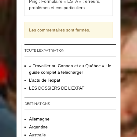
Ping :
Formulaire « ESTA » : erreurs,
problèmes et cas particuliers
Les commentaires sont fermés.
TOUTE L’EXPATRIATION
« Travailler au Canada et au Québec » : le
guide complet à télécharger
L’actu de l’expat
LES DOSSIERS DE L’EXPAT
DESTINATIONS
Allemagne
Argentine
Australie