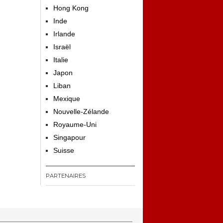
Hong Kong
Inde
Irlande
Israël
Italie
Japon
Liban
Mexique
Nouvelle-Zélande
Royaume-Uni
Singapour
Suisse
PARTENAIRES