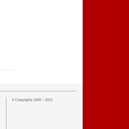
© Copyrights 1995 – 2021