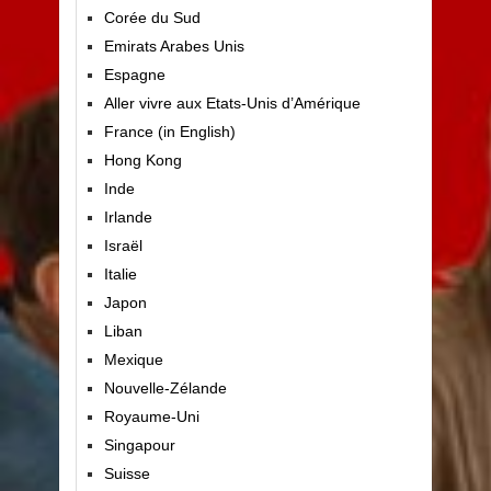
Corée du Sud
Emirats Arabes Unis
Espagne
Aller vivre aux Etats-Unis d’Amérique
France (in English)
Hong Kong
Inde
Irlande
Israël
Italie
Japon
Liban
Mexique
Nouvelle-Zélande
Royaume-Uni
Singapour
Suisse