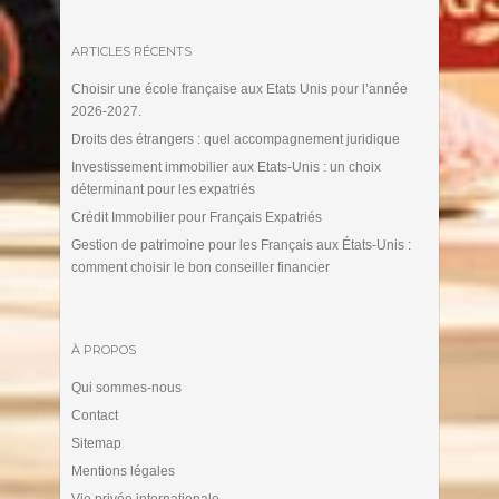
ARTICLES RÉCENTS
Choisir une école française aux Etats Unis pour l’année
2026-2027.
Droits des étrangers : quel accompagnement juridique
Investissement immobilier aux Etats-Unis : un choix
déterminant pour les expatriés
Crédit Immobilier pour Français Expatriés
Gestion de patrimoine pour les Français aux États-Unis :
comment choisir le bon conseiller financier
À PROPOS
Qui sommes-nous
Contact
Sitemap
Mentions légales