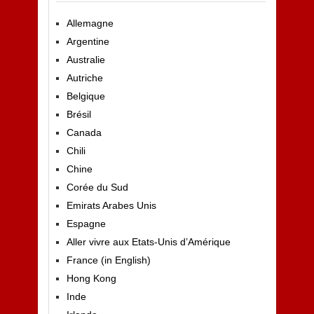
Allemagne
Argentine
Australie
Autriche
Belgique
Brésil
Canada
Chili
Chine
Corée du Sud
Emirats Arabes Unis
Espagne
Aller vivre aux Etats-Unis d’Amérique
France (in English)
Hong Kong
Inde