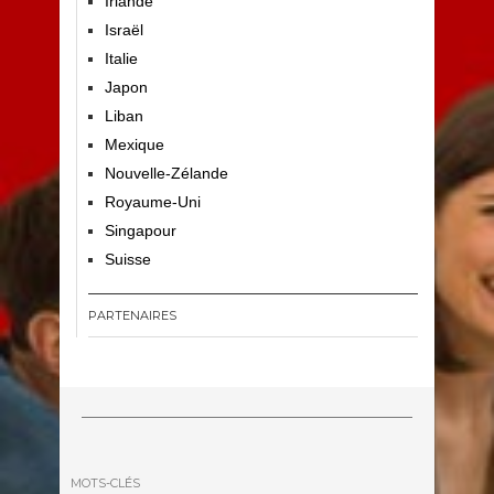
Irlande
Israël
Italie
Japon
Liban
Mexique
Nouvelle-Zélande
Royaume-Uni
Singapour
Suisse
PARTENAIRES
MOTS-CLÉS