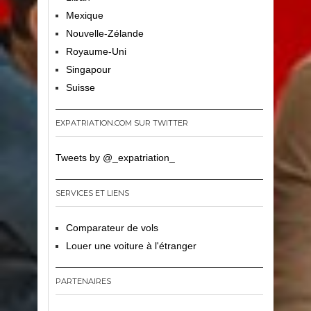
Mexique
Nouvelle-Zélande
Royaume-Uni
Singapour
Suisse
EXPATRIATION.COM SUR TWITTER
Tweets by @_expatriation_
SERVICES ET LIENS
Comparateur de vols
Louer une voiture à l'étranger
PARTENAIRES