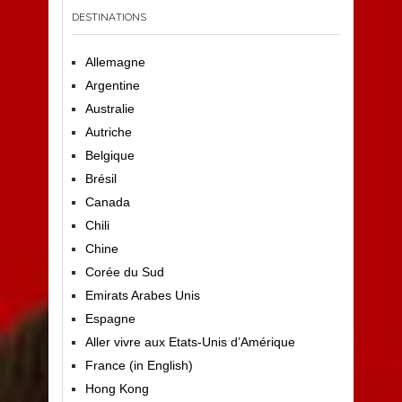
DESTINATIONS
Allemagne
Argentine
Australie
Autriche
Belgique
Brésil
Canada
Chili
Chine
Corée du Sud
Emirats Arabes Unis
Espagne
Aller vivre aux Etats-Unis d’Amérique
France (in English)
Hong Kong