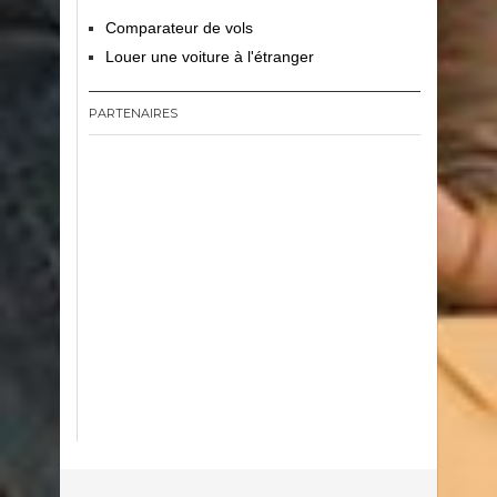
Comparateur de vols
Louer une voiture à l'étranger
PARTENAIRES