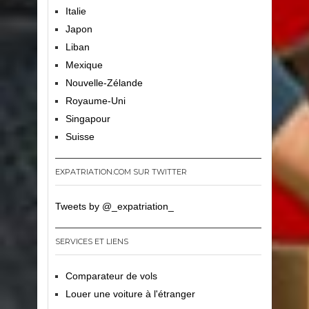
Italie
Japon
Liban
Mexique
Nouvelle-Zélande
Royaume-Uni
Singapour
Suisse
EXPATRIATION.COM SUR TWITTER
Tweets by @_expatriation_
SERVICES ET LIENS
Comparateur de vols
Louer une voiture à l'étranger