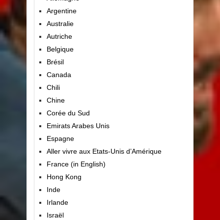
Argentine
Australie
Autriche
Belgique
Brésil
Canada
Chili
Chine
Corée du Sud
Emirats Arabes Unis
Espagne
Aller vivre aux Etats-Unis d’Amérique
France (in English)
Hong Kong
Inde
Irlande
Israël