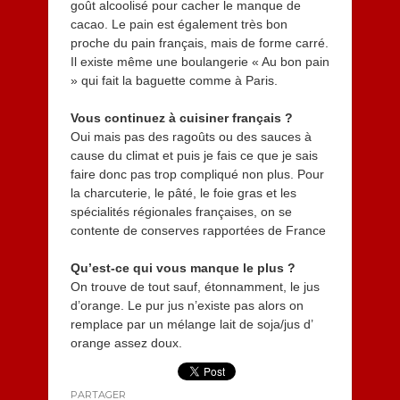
goût alcoolisé pour cacher le manque de
cacao. Le pain est également très bon
proche du pain français, mais de forme carré.
Il existe même une boulangerie « Au bon pain
» qui fait la baguette comme à Paris.
Vous continuez à cuisiner français ?
Oui mais pas des ragoûts ou des sauces à
cause du climat et puis je fais ce que je sais
faire donc pas trop compliqué non plus. Pour
la charcuterie, le pâté, le foie gras et les
spécialités régionales françaises, on se
contente de conserves rapportées de France
Qu’est-ce qui vous manque le plus ?
On trouve de tout sauf, étonnamment, le jus
d’orange. Le pur jus n’existe pas alors on
remplace par un mélange lait de soja/jus d’
orange assez doux.
PARTAGER