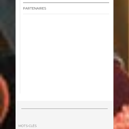
PARTENAIRES
MOTS-CLÉS