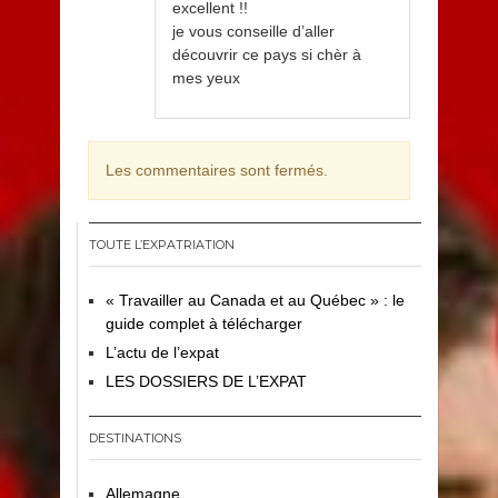
excellent !!
je vous conseille d’aller
découvrir ce pays si chèr à
mes yeux
Les commentaires sont fermés.
TOUTE L’EXPATRIATION
« Travailler au Canada et au Québec » : le
guide complet à télécharger
L’actu de l’expat
LES DOSSIERS DE L’EXPAT
DESTINATIONS
Allemagne