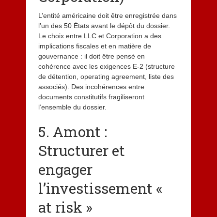
L’entité américaine doit être enregistrée dans
l’un des 50 États avant le dépôt du dossier.
Le choix entre LLC et Corporation a des
implications fiscales et en matière de
gouvernance : il doit être pensé en
cohérence avec les exigences E-2 (structure
de détention, operating agreement, liste des
associés). Des incohérences entre
documents constitutifs fragiliseront
l’ensemble du dossier.
5. Amont :
Structurer et
engager
l’investissement «
at risk »