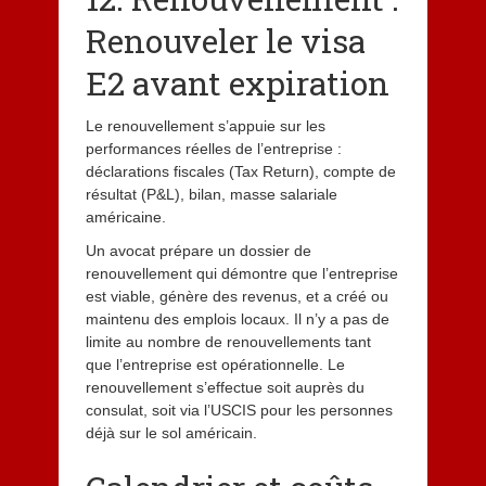
Renouveler le visa
E2 avant expiration
Le renouvellement s’appuie sur les
performances réelles de l’entreprise :
déclarations fiscales (Tax Return), compte de
résultat (P&L), bilan, masse salariale
américaine.
Un avocat prépare un dossier de
renouvellement qui démontre que l’entreprise
est viable, génère des revenus, et a créé ou
maintenu des emplois locaux. Il n’y a pas de
limite au nombre de renouvellements tant
que l’entreprise est opérationnelle. Le
renouvellement s’effectue soit auprès du
consulat, soit via l’USCIS pour les personnes
déjà sur le sol américain.