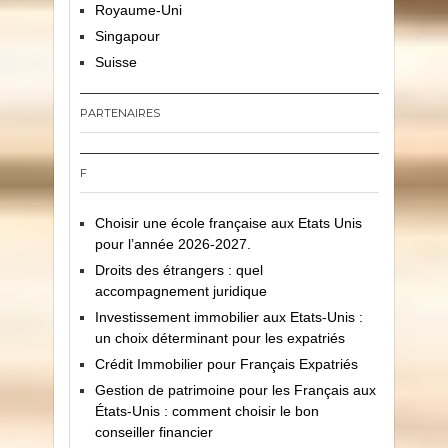
Royaume-Uni
Singapour
Suisse
PARTENAIRES
F
Choisir une école française aux Etats Unis
pour l’année 2026-2027.
Droits des étrangers : quel
accompagnement juridique
Investissement immobilier aux Etats-Unis :
un choix déterminant pour les expatriés
Crédit Immobilier pour Français Expatriés
Gestion de patrimoine pour les Français aux
États-Unis : comment choisir le bon
conseiller financier