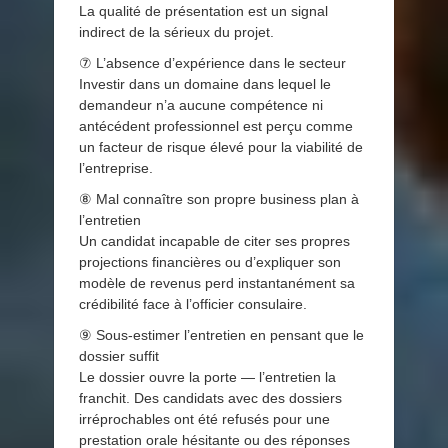
La qualité de présentation est un signal
indirect de la sérieux du projet.
⑦ L’absence d’expérience dans le secteur
Investir dans un domaine dans lequel le
demandeur n’a aucune compétence ni
antécédent professionnel est perçu comme
un facteur de risque élevé pour la viabilité de
l’entreprise.
⑧ Mal connaître son propre business plan à
l’entretien
Un candidat incapable de citer ses propres
projections financières ou d’expliquer son
modèle de revenus perd instantanément sa
crédibilité face à l’officier consulaire.
⑨ Sous-estimer l’entretien en pensant que le
dossier suffit
Le dossier ouvre la porte — l’entretien la
franchit. Des candidats avec des dossiers
irréprochables ont été refusés pour une
prestation orale hésitante ou des réponses