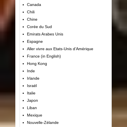
Canada
Chili
Chine
Corée du Sud
Emirats Arabes Unis
Espagne
Aller vivre aux Etats-Unis d’Amérique
France (in English)
Hong Kong
Inde
Irlande
Israël
Italie
Japon
Liban
Mexique
Nouvelle-Zélande