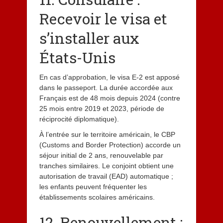
Recevoir le visa et
s’installer aux
États-Unis
En cas d’approbation, le visa E-2 est apposé
dans le passeport. La durée accordée aux
Français est de 48 mois depuis 2024 (contre
25 mois entre 2019 et 2023, période de
réciprocité diplomatique).
À l’entrée sur le territoire américain, le CBP
(Customs and Border Protection) accorde un
séjour initial de 2 ans, renouvelable par
tranches similaires. Le conjoint obtient une
autorisation de travail (EAD) automatique ;
les enfants peuvent fréquenter les
établissements scolaires américains.
12. Renouvellement :