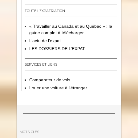
TOUTE L’EXPATRIATION
« Travailler au Canada et au Québec » : le
guide complet à télécharger
L’actu de l’expat
LES DOSSIERS DE L’EXPAT
SERVICES ET LIENS
Comparateur de vols
Louer une voiture à l'étranger
MOTS-CLÉS