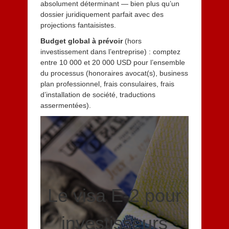
absolument déterminant — bien plus qu’un
dossier juridiquement parfait avec des
projections fantaisistes.
Budget global à prévoir
(hors
investissement dans l’entreprise) : comptez
entre 10 000 et 20 000 USD pour l’ensemble
du processus (honoraires avocat(s), business
plan professionnel, frais consulaires, frais
d’installation de société, traductions
assermentées).
Le visa E-2 pour
investisseurs