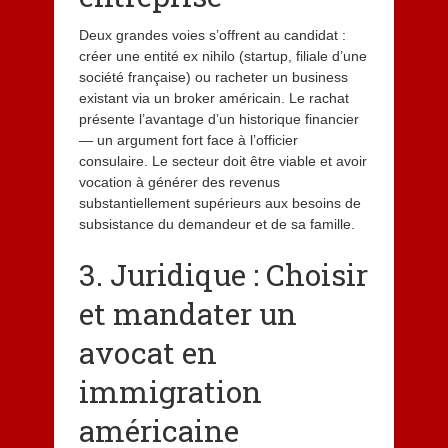
Deux grandes voies s’offrent au candidat :
créer une entité ex nihilo (startup, filiale d’une
société française) ou racheter un business
existant via un broker américain. Le rachat
présente l’avantage d’un historique financier
— un argument fort face à l’officier
consulaire. Le secteur doit être viable et avoir
vocation à générer des revenus
substantiellement supérieurs aux besoins de
subsistance du demandeur et de sa famille.
3. Juridique : Choisir
et mandater un
avocat en
immigration
américaine