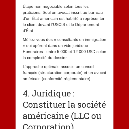
Étape non négociable selon tous les
praticiens. Seul un avocat inscrit au barreau
d’un État américain est habilité à représenter
le client devant l’USCIS et le Département
d’État.
Méfiez-vous des « consultants en immigration
» qui opèrent dans un vide juridique.
Honoraires : entre 5 000 et 12 000 USD selon
la complexité du dossier.
L’approche optimale associe un conseil
français (structuration corporate) et un avocat
américain (conformité réglementaire).
4. Juridique :
Constituer la société
américaine (LLC ou
Corporation)