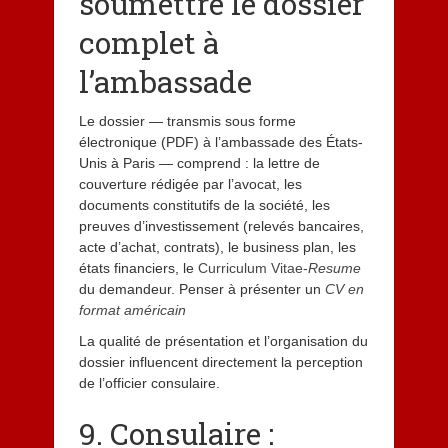
soumettre le dossier
complet à
l’ambassade
Le dossier — transmis sous forme
électronique (PDF) à l’ambassade des États-
Unis à Paris — comprend : la lettre de
couverture rédigée par l’avocat, les
documents constitutifs de la société, les
preuves d’investissement (relevés bancaires,
acte d’achat, contrats), le business plan, les
états financiers, le
Curriculum Vitae-
Resume
du demandeur. Penser à présenter un
CV en
format américain
La qualité de présentation et l’organisation du
dossier influencent directement la perception
de l’officier consulaire.
9. Consulaire :