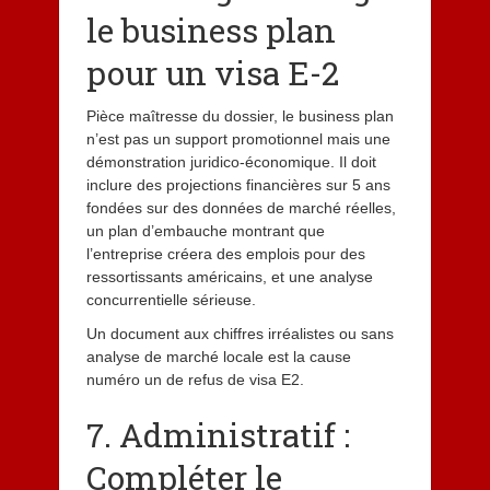
le business plan
pour un visa E-2
Pièce maîtresse du dossier, le business plan
n’est pas un support promotionnel mais une
démonstration juridico-économique. Il doit
inclure des projections financières sur 5 ans
fondées sur des données de marché réelles,
un plan d’embauche montrant que
l’entreprise créera des emplois pour des
ressortissants américains, et une analyse
concurrentielle sérieuse.
Un document aux chiffres irréalistes ou sans
analyse de marché locale est la cause
numéro un de refus de visa E2.
7. Administratif :
Compléter le