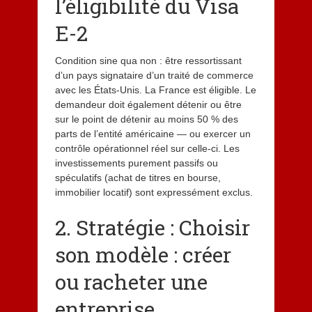
l’éligibilité du Visa
E-2
Condition sine qua non : être ressortissant
d’un pays signataire d’un traité de commerce
avec les États-Unis. La France est éligible. Le
demandeur doit également détenir ou être
sur le point de détenir au moins 50 % des
parts de l’entité américaine — ou exercer un
contrôle opérationnel réel sur celle-ci. Les
investissements purement passifs ou
spéculatifs (achat de titres en bourse,
immobilier locatif) sont expressément exclus.
2. Stratégie : Choisir
son modèle : créer
ou racheter une
entreprise