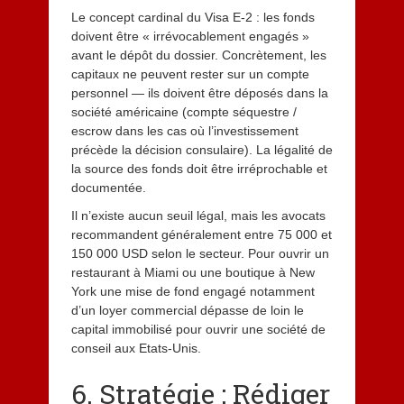
Le concept cardinal du Visa E-2 : les fonds
doivent être « irrévocablement engagés »
avant le dépôt du dossier. Concrètement, les
capitaux ne peuvent rester sur un compte
personnel — ils doivent être déposés dans la
société américaine (compte séquestre /
escrow dans les cas où l’investissement
précède la décision consulaire). La légalité de
la source des fonds doit être irréprochable et
documentée.
Il n’existe aucun seuil légal, mais les avocats
recommandent généralement entre 75 000 et
150 000 USD selon le secteur. Pour ouvrir un
restaurant à Miami ou une boutique à New
York une mise de fond engagé notamment
d’un loyer commercial dépasse de loin le
capital immobilisé pour ouvrir une société de
conseil aux Etats-Unis.
6. Stratégie : Rédiger