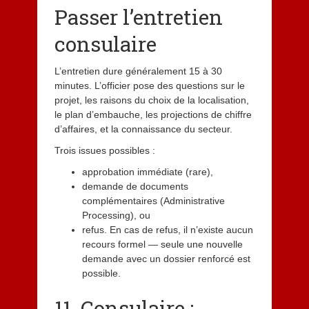
Passer l’entretien
consulaire
L’entretien dure généralement 15 à 30
minutes. L’officier pose des questions sur le
projet, les raisons du choix de la localisation,
le plan d’embauche, les projections de chiffre
d’affaires, et la connaissance du secteur.
Trois issues possibles :
approbation immédiate (rare),
demande de documents
complémentaires (Administrative
Processing), ou
refus. En cas de refus, il n’existe aucun
recours formel — seule une nouvelle
demande avec un dossier renforcé est
possible.
11. Consulaire :