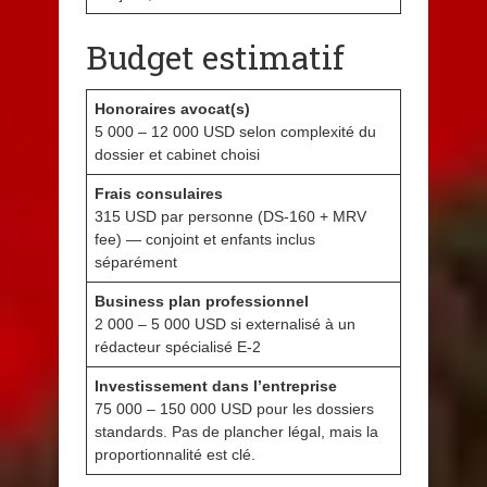
Budget estimatif
Honoraires avocat(s)
5 000 – 12 000 USD selon complexité du
dossier et cabinet choisi
Frais consulaires
315 USD par personne (DS-160 + MRV
fee) — conjoint et enfants inclus
séparément
Business plan professionnel
2 000 – 5 000 USD si externalisé à un
rédacteur spécialisé E-2
Investissement dans l’entreprise
75 000 – 150 000 USD pour les dossiers
standards. Pas de plancher légal, mais la
proportionnalité est clé.