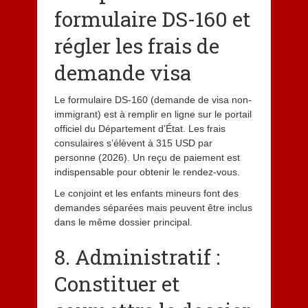
formulaire DS-160 et
régler les frais de
demande visa
Le formulaire DS-160 (demande de visa non-
immigrant) est à remplir en ligne sur le portail
officiel du Département d’État. Les frais
consulaires s’élèvent à 315 USD par
personne (2026). Un reçu de paiement est
indispensable pour obtenir le rendez-vous.
Le conjoint et les enfants mineurs font des
demandes séparées mais peuvent être inclus
dans le même dossier principal.
8. Administratif :
Constituer et