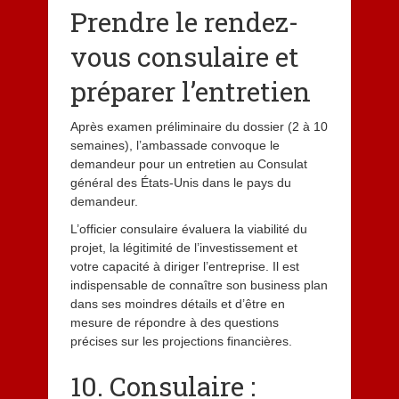
Prendre le rendez-
vous consulaire et
préparer l’entretien
Après examen préliminaire du dossier (2 à 10
semaines), l’ambassade convoque le
demandeur pour un entretien au Consulat
général des États-Unis dans le pays du
demandeur.
L’officier consulaire évaluera la viabilité du
projet, la légitimité de l’investissement et
votre capacité à diriger l’entreprise. Il est
indispensable de connaître son business plan
dans ses moindres détails et d’être en
mesure de répondre à des questions
précises sur les projections financières.
10. Consulaire :