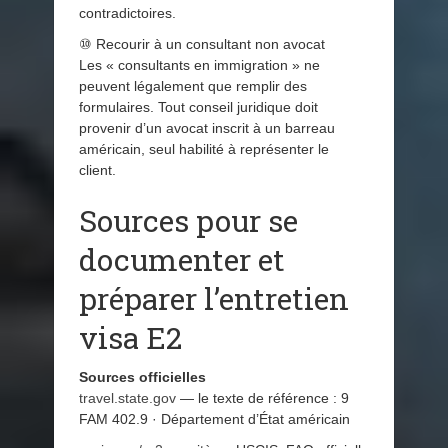
contradictoires.
⑩ Recourir à un consultant non avocat
Les « consultants en immigration » ne
peuvent légalement que remplir des
formulaires. Tout conseil juridique doit
provenir d’un avocat inscrit à un barreau
américain, seul habilité à représenter le
client.
Sources pour se
documenter et
préparer l’entretien
visa E2
Sources officielles
travel.state.gov
— le texte de référence : 9
FAM 402.9 · Département d’État américain