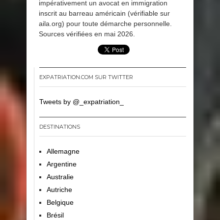
impérativement un avocat en immigration
inscrit au barreau américain (vérifiable sur
aila.org) pour toute démarche personnelle.
Sources vérifiées en mai 2026.
EXPATRIATION.COM SUR TWITTER
Tweets by @_expatriation_
DESTINATIONS
Allemagne
Argentine
Australie
Autriche
Belgique
Brésil