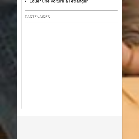
Louer une voiture à l'étranger
PARTENAIRES