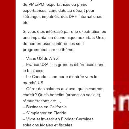
de PME/PMI exportatrices ou primo
exportatrices, candidats au départ pour
l’étranger, impatriés, des DRH internationau,
etc.
Si vous êtes intéressé par une expatriation ou
une implantation économique aux Etats-Unis,
de nombreuses conférences sont
programmées sur ce thème :
– Visas US de A à Z
– France USA : les grandes différences dans
le business
– Le Canada…une porte d’entrée vers le
marché US
– Gérer des salaries aux usa, quels contrats
choisir? Quels benefits (protection sociale),
rémunérations etc…,
– Business en Californie
– S’implanter en Floride
– Vivre et investir en Floride: Certaines
solutions légales et fiscales