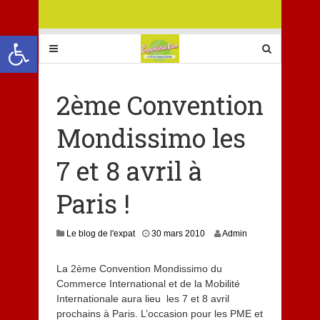
Ouvrir la barre d’outils
2ème Convention
Mondissimo les
7 et 8 avril à
Paris !
Le blog de l'expat
30 mars 2010
Admin
La 2ème Convention Mondissimo du
Commerce International et de la Mobilité
Internationale aura lieu les 7 et 8 avril
prochains à Paris. L’occasion pour les PME et