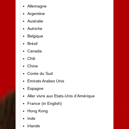
Allemagne
Argentine
Australie
Autriche
Belgique
Brésil
Canada
Chili
Chine
Corée du Sud
Emirats Arabes Unis
Espagne
Aller vivre aux Etats-Unis d’Amérique
France (in English)
Hong Kong
Inde
Irlande