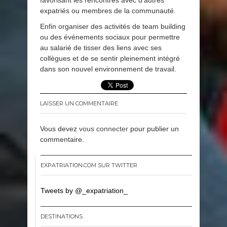
expatriés ou membres de la communauté.
Enfin organiser des activités de team building
ou des événements sociaux pour permettre
au salarié de tisser des liens avec ses
collègues et de se sentir pleinement intégré
dans son nouvel environnement de travail.
LAISSER UN COMMENTAIRE
Vous devez
vous connecter
pour publier un
commentaire.
EXPATRIATION.COM SUR TWITTER
Tweets by @_expatriation_
DESTINATIONS