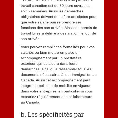
travail canadien est de 30 jours ouvrables,
soit 6 semaines. Aussi les démarches
obligatoires doivent donc être anticipées pour
que votre salarié puisse prendre ses
fonctions dès son arrivée. Ainsi son permis de
travail lui sera délivré à destination, le jour de
son arrivée.
Vous pouvez remplir ces formalités pour vos
salariés ou bien mettre en place un
accompagnement par un prestataire
extérieur qui les aidera dans leurs
démarches, ainsi qu’à rassembler tous les
documents nécessaires à leur immigration au
Canada. Aussi cet accompagnement peut
intégrer la politique de mobilité en vigueur
dans votre entreprise, en particulier si vous
expatriez régulièrement des collaborateurs
au Canada.
b. Les spécificités par