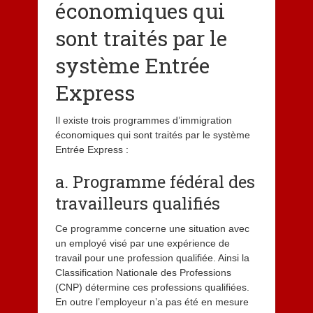
économiques qui
sont traités par le
système Entrée
Express
Il existe trois programmes d’immigration
économiques qui sont traités par le système
Entrée Express :
a. Programme fédéral des
travailleurs qualifiés
Ce programme concerne une situation avec
un employé visé par une expérience de
travail pour une profession qualifiée. Ainsi la
Classification Nationale des Professions
(CNP) détermine ces professions qualifiées.
En outre l’employeur n’a pas été en mesure