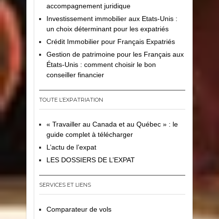
accompagnement juridique
Investissement immobilier aux Etats-Unis :
un choix déterminant pour les expatriés
Crédit Immobilier pour Français Expatriés
Gestion de patrimoine pour les Français aux
États-Unis : comment choisir le bon
conseiller financier
TOUTE L’EXPATRIATION
« Travailler au Canada et au Québec » : le
guide complet à télécharger
L’actu de l’expat
LES DOSSIERS DE L’EXPAT
SERVICES ET LIENS
Comparateur de vols