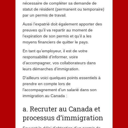
nécessaire de compléter sa demande de
statut de résident (permanent ou temporaire)
par un permis de travail.
Aussi l’expatrié doit également apporter des
preuves qu’il va repartir au moment de
l’expiration de son permis et qu’il a les
moyens financiers de quitter le pays.
En tant qu’employeur, il est de votre
responsabilité d’informer, voire
d’accompagner, vos collaborateurs dans
leurs démarches d’immigration.
D’ailleurs voici quelques points essentiels à
prendre en compte lors de
l’accompagnement d’un salarié dans son
immigration au Canada :
a. Recruter au Canada et
processus d’immigration
Souvent le délai d’obtention d’un permis de