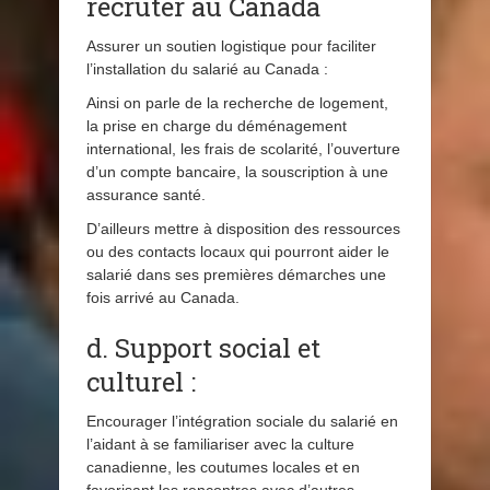
recruter au Canada
Assurer un soutien logistique pour faciliter
l’installation du salarié au Canada :
Ainsi on parle de la recherche de logement,
la prise en charge du déménagement
international, les frais de scolarité, l’ouverture
d’un compte bancaire, la souscription à une
assurance santé.
D’ailleurs mettre à disposition des ressources
ou des contacts locaux qui pourront aider le
salarié dans ses premières démarches une
fois arrivé au Canada.
d. Support social et
culturel :
Encourager l’intégration sociale du salarié en
l’aidant à se familiariser avec la culture
canadienne, les coutumes locales et en
favorisant les rencontres avec d’autres