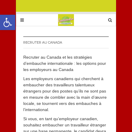
Ouvrir la barre d’outils
RECRUTER AU CANADA
Recruter au Canada et les stratégies
d’embauche internationale : les options pour
les employeurs au Canada
Les employeurs canadiens qui cherchent à
embaucher des travailleurs talentueux
étrangers pour des postes qu’ils ne sont pas
en mesure de combler avec la main d’œuvre
locale, se tournent vers des embauches à
l’international.
Si vous, en tant qu’employeur canadien,
souhaitez embaucher un travailleur étranger
sur une base permanente, le candidat devra