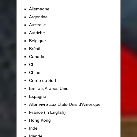
Allemagne
Argentine
Australie
Autriche
Belgique
Brésil
Canada
Chili
Chine
Corée du Sud
Emirats Arabes Unis
Espagne
Aller vivre aux Etats-Unis d’Amérique
France (in English)
Hong Kong
Inde
Irlande