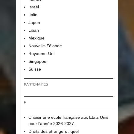
Israël
Italie
Japon
Liban
Mexique
Nouvelle-Zélande
Royaume-Uni
Singapour
Suisse
PARTENAIRES
F
Choisir une école française aux Etats Unis
pour l’année 2026-2027.
Droits des étrangers : quel