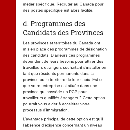
métier spécifique. Recruter au Canada pour
des postes spécifique est alors facilité.
d. Programmes des
Candidats des Provinces
Les provinces et territoires du Canada ont
mis en place des programmes de désignation
des candidats. D’ailleurs ces programmes
dépendent de leurs besoins pour attirer des
travailleurs étrangers souhaitant s’installer en
tant que résidents permanents dans la
province ou le territoire de leur choix. Est ce
que votre entreprise est située dans une
province qui possède un PCP pour
travailleurs qualifiés étrangers ? Cette option
pourrait vous aider à accélérer votre
processus d’immigration.
L’avantage principal de cette option est qu’il
l’absence d’exigence concernant un niveau