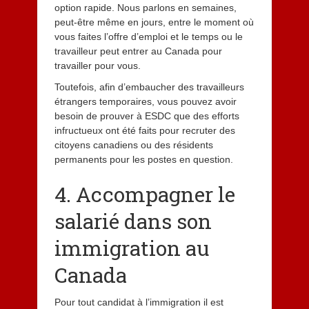
option rapide. Nous parlons en semaines,
peut-être même en jours, entre le moment où
vous faites l’offre d’emploi et le temps ou le
travailleur peut entrer au Canada pour
travailler pour vous.
Toutefois, afin d’embaucher des travailleurs
étrangers temporaires, vous pouvez avoir
besoin de prouver à ESDC que des efforts
infructueux ont été faits pour recruter des
citoyens canadiens ou des résidents
permanents pour les postes en question.
4. Accompagner le
salarié dans son
immigration au
Canada
Pour tout candidat à l’immigration il est