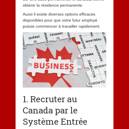
obtenir la résidence permanente.
Aussi il existe diverses options efficaces
disponibles pour que votre futur employé
puisse commencer à travailler rapidement.
1. Recruter au
Canada par le
Système Entrée