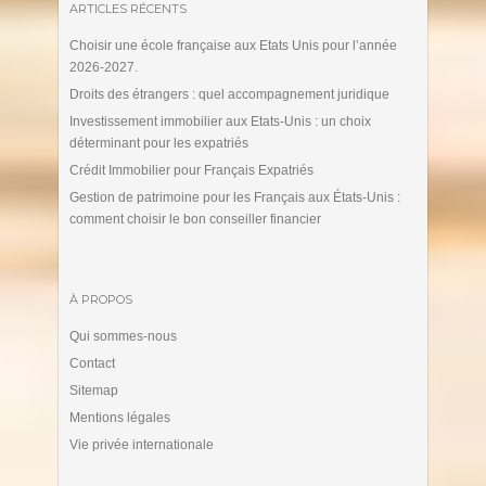
ARTICLES RÉCENTS
Choisir une école française aux Etats Unis pour l’année
2026-2027.
Droits des étrangers : quel accompagnement juridique
Investissement immobilier aux Etats-Unis : un choix
déterminant pour les expatriés
Crédit Immobilier pour Français Expatriés
Gestion de patrimoine pour les Français aux États-Unis :
comment choisir le bon conseiller financier
À PROPOS
Qui sommes-nous
Contact
Sitemap
Mentions légales
Vie privée internationale