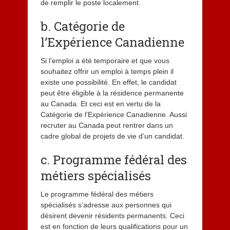
de remplir le poste localement.
b. Catégorie de
l’Expérience Canadienne
Si l’emploi a été temporaire et que vous
souhaitez offrir un emploi à temps plein il
existe une possibilité. En effet, le candidat
peut être éligible à la résidence permanente
au Canada. Et ceci est en vertu de la
Catégorie de l’Expérience Canadienne. Aussi
recruter au Canada peut rentrer dans un
cadre global de projets de vie d’un candidat.
c. Programme fédéral des
métiers spécialisés
Le programme fédéral des métiers
spécialisés s’adresse aux personnes qui
désirent devenir résidents permanents. Ceci
est en fonction de leurs qualifications pour un