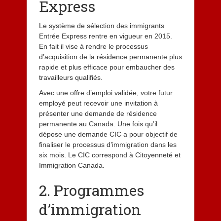
Express
Le système de sélection des immigrants
Entrée Express rentre en vigueur en 2015.
En fait il vise à rendre le processus
d’acquisition de la résidence permanente plus
rapide et plus efficace pour embaucher des
travailleurs qualifiés.
Avec une offre d’emploi validée, votre futur
employé peut recevoir une invitation à
présenter une demande de résidence
permanente au
Canada
. Une fois qu’il
dépose une demande CIC a pour objectif de
finaliser le processus d’immigration dans les
six mois. Le CIC correspond à Citoyenneté et
Immigration Canada.
2. Programmes
d’immigration