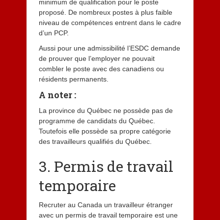
minimum de qualification pour le poste
proposé. De nombreux postes à plus faible
niveau de compétences entrent dans le cadre
d’un PCP.
Aussi pour une admissibilité l’ESDC demande
de prouver que l’employer ne pouvait
combler le poste avec des canadiens ou
résidents permanents.
A noter :
La province du Québec ne possède pas de
programme de candidats du Québec.
Toutefois elle possède sa propre catégorie
des travailleurs qualifiés du Québec.
3. Permis de travail
temporaire
Recruter au Canada un travailleur étranger
avec un permis de travail temporaire est une