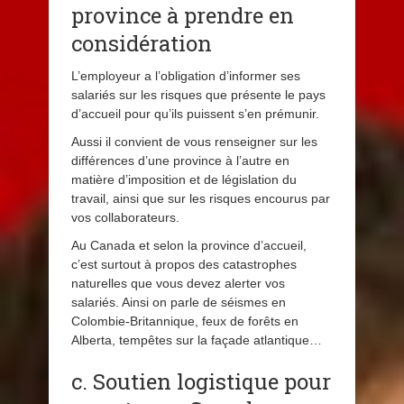
province à prendre en
considération
L’employeur a l’obligation d’informer ses
salariés sur les risques que présente le pays
d’accueil pour qu’ils puissent s’en prémunir.
Aussi il convient de vous renseigner sur les
différences d’une province à l’autre en
matière d’imposition et de législation du
travail, ainsi que sur les risques encourus par
vos collaborateurs.
Au Canada et selon la province d’accueil,
c’est surtout à propos des catastrophes
naturelles que vous devez alerter vos
salariés. Ainsi on parle de séismes en
Colombie-Britannique, feux de forêts en
Alberta, tempêtes sur la façade atlantique…
c. Soutien logistique pour