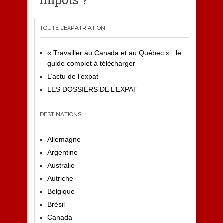
impôts ?
TOUTE L’EXPATRIATION
« Travailler au Canada et au Québec » : le
guide complet à télécharger
L’actu de l’expat
LES DOSSIERS DE L’EXPAT
DESTINATIONS
Allemagne
Argentine
Australie
Autriche
Belgique
Brésil
Canada