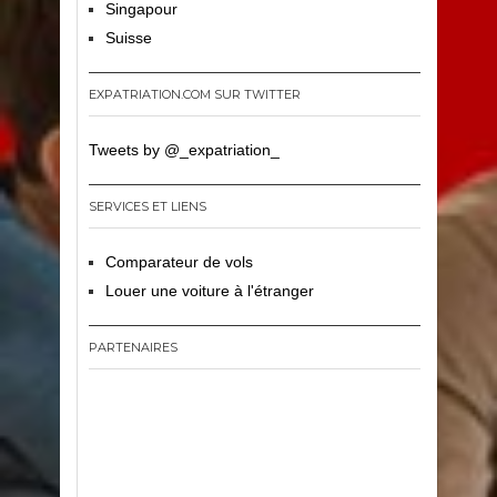
Singapour
Suisse
EXPATRIATION.COM SUR TWITTER
Tweets by @_expatriation_
SERVICES ET LIENS
Comparateur de vols
Louer une voiture à l'étranger
PARTENAIRES