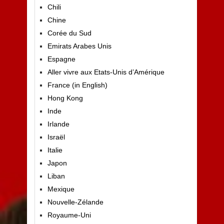
Chili
Chine
Corée du Sud
Emirats Arabes Unis
Espagne
Aller vivre aux Etats-Unis d’Amérique
France (in English)
Hong Kong
Inde
Irlande
Israël
Italie
Japon
Liban
Mexique
Nouvelle-Zélande
Royaume-Uni