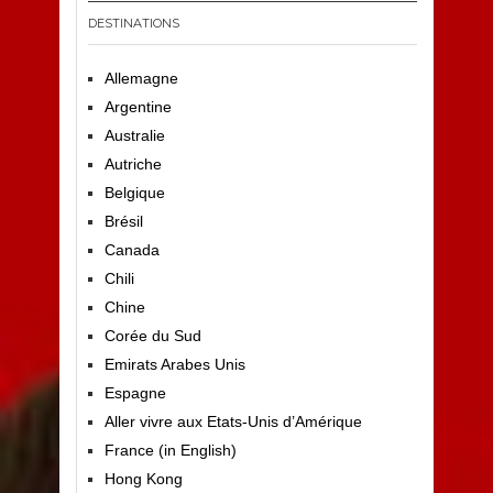
DESTINATIONS
Allemagne
Argentine
Australie
Autriche
Belgique
Brésil
Canada
Chili
Chine
Corée du Sud
Emirats Arabes Unis
Espagne
Aller vivre aux Etats-Unis d’Amérique
France (in English)
Hong Kong