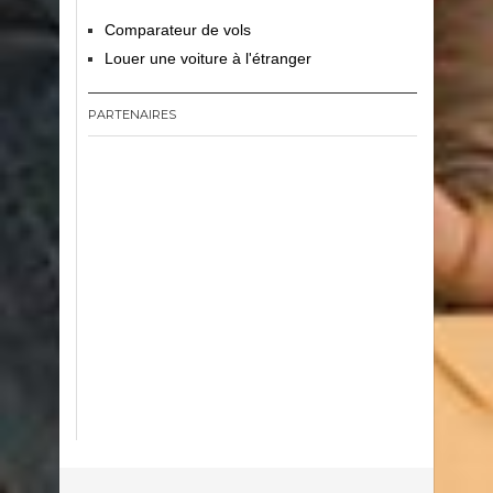
Comparateur de vols
Louer une voiture à l'étranger
PARTENAIRES