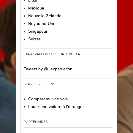
Liban
Mexique
Nouvelle-Zélande
Royaume-Uni
Singapour
Suisse
EXPATRIATION.COM SUR TWITTER
Tweets by @_expatriation_
SERVICES ET LIENS
Comparateur de vols
Louer une voiture à l'étranger
PARTENAIRES