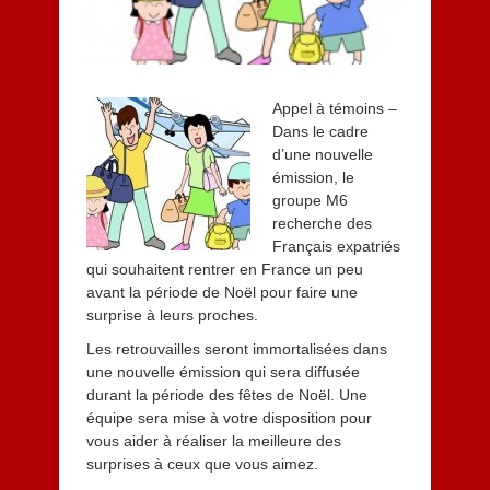
0
1
5
Appel à témoins –
Dans le cadre
d’une nouvelle
émission, le
groupe M6
recherche des
Français expatriés
qui souhaitent rentrer en France un peu
avant la période de Noël pour faire une
surprise à leurs proches.
Les retrouvailles seront immortalisées dans
une nouvelle émission qui sera diffusée
durant la période des fêtes de Noël. Une
équipe sera mise à votre disposition pour
vous aider à réaliser la meilleure des
surprises à ceux que vous aimez.