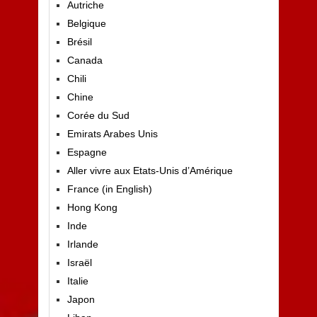
Autriche
Belgique
Brésil
Canada
Chili
Chine
Corée du Sud
Emirats Arabes Unis
Espagne
Aller vivre aux Etats-Unis d’Amérique
France (in English)
Hong Kong
Inde
Irlande
Israël
Italie
Japon