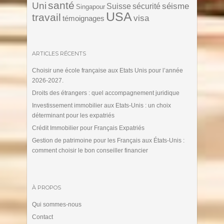
santé
Uni
séisme
Suisse
sécurité
Singapour
USA
travail
visa
témoignages
ARTICLES RÉCENTS
Choisir une école française aux Etats Unis pour l’année
2026-2027.
Droits des étrangers : quel accompagnement juridique
Investissement immobilier aux Etats-Unis : un choix
déterminant pour les expatriés
Crédit Immobilier pour Français Expatriés
Gestion de patrimoine pour les Français aux États-Unis :
comment choisir le bon conseiller financier
À PROPOS
Qui sommes-nous
Contact