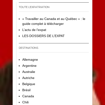
TOUTE L’EXPATRIATION
« Travailler au Canada et au Québec » : le
guide complet à télécharger
L’actu de l’expat
LES DOSSIERS DE L’EXPAT
DESTINATIONS
Allemagne
Argentine
Australie
Autriche
Belgique
Brésil
Canada
Chili