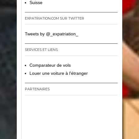
Suisse
EXPATRIATION.COM SUR TWITTER
Tweets by @_expatriation_
SERVICES ET LIENS
Comparateur de vols
Louer une voiture à l'étranger
PARTENAIRES