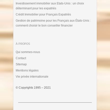
Investissement immobilier aux Etats-Unis : un choix
déterminant pour les expatriés
Crédit Immobilier pour Français Expatriés
Gestion de patrimoine pour les Français aux États-Unis :
comment choisir le bon conseiller financier
À PROPOS
Qui sommes-nous
Contact
Sitemap
Mentions légales
Vie privée internationale
© Copyrights 1995 – 2021