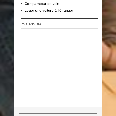
Comparateur de vols
Louer une voiture à l'étranger
PARTENAIRES