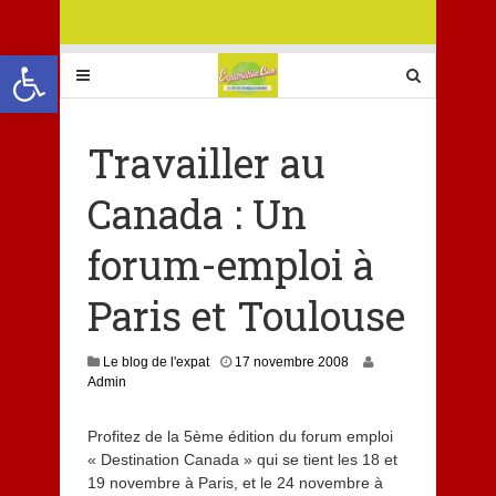
Ouvrir la barre d’outils
Travailler au
Canada : Un
forum-emploi à
Paris et Toulouse
Le blog de l'expat
17 novembre 2008
Admin
Profitez de la 5ème édition du forum emploi
« Destination Canada » qui se tient les 18 et
19 novembre à Paris, et le 24 novembre à