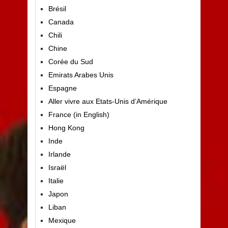
Brésil
Canada
Chili
Chine
Corée du Sud
Emirats Arabes Unis
Espagne
Aller vivre aux Etats-Unis d’Amérique
France (in English)
Hong Kong
Inde
Irlande
Israël
Italie
Japon
Liban
Mexique