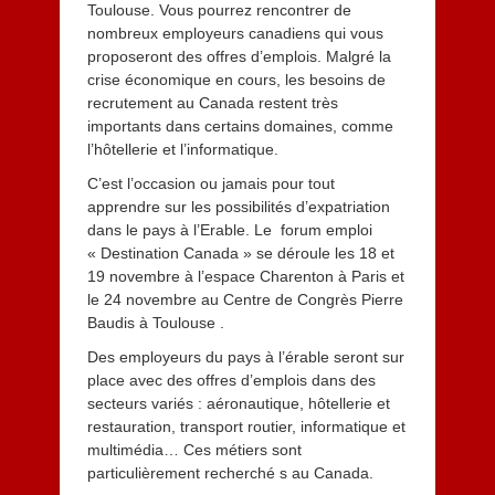
Toulouse. Vous pourrez rencontrer de
nombreux employeurs canadiens qui vous
proposeront des offres d’emplois. Malgré la
crise économique en cours, les besoins de
recrutement au Canada restent très
importants dans certains domaines, comme
l’hôtellerie et l’informatique.
C’est l’occasion ou jamais pour tout
apprendre sur les possibilités d’expatriation
dans le pays à l’Erable. Le forum emploi
« Destination Canada » se déroule les 18 et
19 novembre à l’espace Charenton à Paris et
le 24 novembre au Centre de Congrès Pierre
Baudis à Toulouse .
Des employeurs du pays à l’érable seront sur
place avec des offres d’emplois dans des
secteurs variés : aéronautique, hôtellerie et
restauration, transport routier, informatique et
multimédia… Ces métiers sont
particulièrement recherché s au Canada.