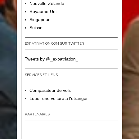
Nouvelle-Zélande
Royaume-Uni
Singapour
Suisse
EXPATRIATION.COM SUR TWITTER
Tweets by @_expatriation_
SERVICES ET LIENS
Comparateur de vols
Louer une voiture à l'étranger
PARTENAIRES