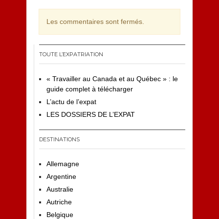
Les commentaires sont fermés.
TOUTE L’EXPATRIATION
« Travailler au Canada et au Québec » : le
guide complet à télécharger
L’actu de l’expat
LES DOSSIERS DE L’EXPAT
DESTINATIONS
Allemagne
Argentine
Australie
Autriche
Belgique