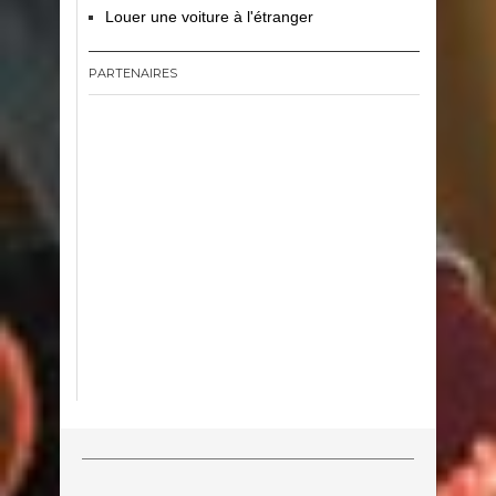
Louer une voiture à l'étranger
PARTENAIRES