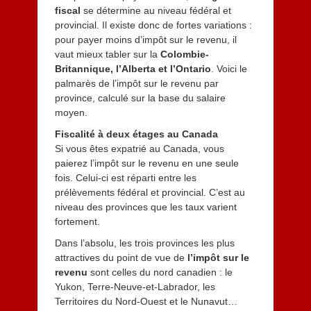
fiscal
se détermine au niveau fédéral et
provincial. Il existe donc de fortes variations :
pour payer moins d’impôt sur le revenu, il
vaut mieux tabler sur la
Colombie-
Britannique, l’Alberta et l’Ontario
. Voici le
palmarès de l’impôt sur le revenu par
province, calculé sur la base du salaire
moyen.
Fiscalité à deux étages au Canada
Si vous êtes expatrié au Canada, vous
paierez l’impôt sur le revenu en une seule
fois. Celui-ci est réparti entre les
prélèvements fédéral et provincial. C’est au
niveau des provinces que les taux varient
fortement.
Dans l’absolu, les trois provinces les plus
attractives du point de vue de
l’impôt sur le
revenu
sont celles du nord canadien : le
Yukon, Terre-Neuve-et-Labrador, les
Territoires du Nord-Ouest et le Nunavut…