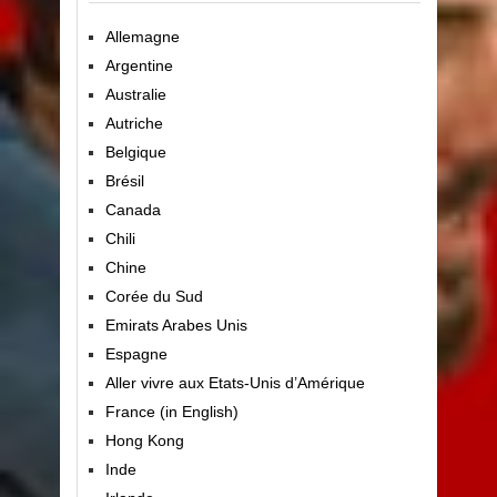
Allemagne
Argentine
Australie
Autriche
Belgique
Brésil
Canada
Chili
Chine
Corée du Sud
Emirats Arabes Unis
Espagne
Aller vivre aux Etats-Unis d’Amérique
France (in English)
Hong Kong
Inde