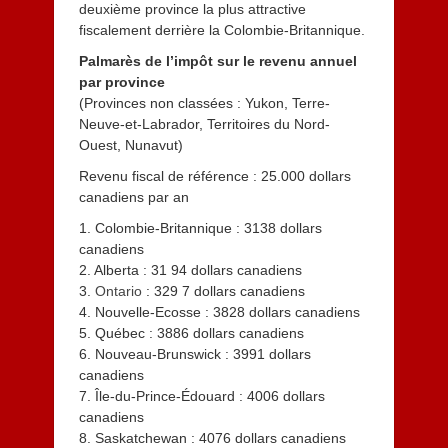
deuxième province la plus attractive
fiscalement derrière la Colombie-Britannique.
Palmarès de l’impôt sur le revenu annuel
par province
(Provinces non classées : Yukon, Terre-
Neuve-et-Labrador, Territoires du Nord-
Ouest, Nunavut)
Revenu fiscal de référence : 25.000 dollars
canadiens par an
1. Colombie-Britannique : 3138 dollars
canadiens
2. Alberta : 31 94 dollars canadiens
3.
Ontario
: 329 7 dollars canadiens
4. Nouvelle-Ecosse : 3828 dollars canadiens
5. Québec : 3886 dollars canadiens
6. Nouveau-Brunswick : 3991 dollars
canadiens
7. Île-du-Prince-Édouard : 4006 dollars
canadiens
8. Saskatchewan : 4076 dollars canadiens