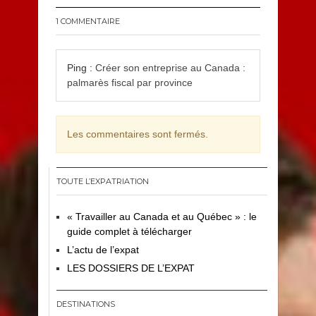
1 COMMENTAIRE
Ping :
Créer son entreprise au Canada :
palmarès fiscal par province
Les commentaires sont fermés.
TOUTE L’EXPATRIATION
« Travailler au Canada et au Québec » : le
guide complet à télécharger
L’actu de l’expat
LES DOSSIERS DE L’EXPAT
DESTINATIONS