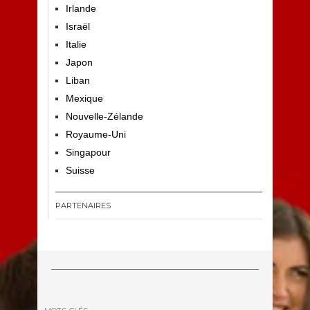
Irlande
Israël
Italie
Japon
Liban
Mexique
Nouvelle-Zélande
Royaume-Uni
Singapour
Suisse
PARTENAIRES