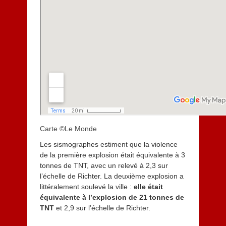
Carte ©Le Monde
Les sismographes estiment que la violence
de la première explosion était équivalente à 3
tonnes de TNT, avec un relevé à 2,3 sur
l’échelle de Richter. La deuxième explosion a
littéralement soulevé la ville :
elle était
équivalente à l’explosion de 21 tonnes de
TNT
et 2,9 sur l’échelle de Richter.