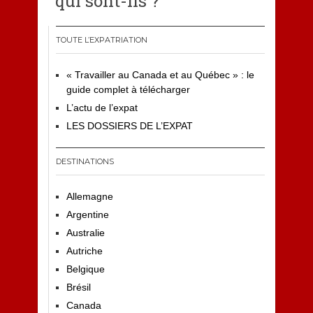
qui sont-ils ?
TOUTE L’EXPATRIATION
« Travailler au Canada et au Québec » : le
guide complet à télécharger
L’actu de l’expat
LES DOSSIERS DE L’EXPAT
DESTINATIONS
Allemagne
Argentine
Australie
Autriche
Belgique
Brésil
Canada