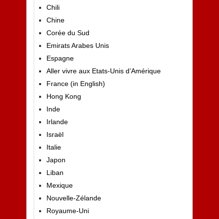
Chili
Chine
Corée du Sud
Emirats Arabes Unis
Espagne
Aller vivre aux Etats-Unis d’Amérique
France (in English)
Hong Kong
Inde
Irlande
Israël
Italie
Japon
Liban
Mexique
Nouvelle-Zélande
Royaume-Uni