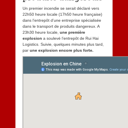
Un premier incendie se serait déclaré vers
22h50 heure locale (17h50 heure française)
dans l’entrepôt d’une entreprise spécialisée
dans le transport de produits dangereux. A
23h30 heure locale,
une première
explosion
a soulevé l’entrepôt de Rui Hai
Logistics. Suivie, quelques minutes plus tard,
par
une explosion encore plus forte.