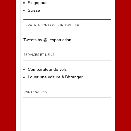
Singapour
Suisse
EXPATRIATION.COM SUR TWITTER
Tweets by @_expatriation_
SERVICES ET LIENS
Comparateur de vols
Louer une voiture à l'étranger
PARTENAIRES