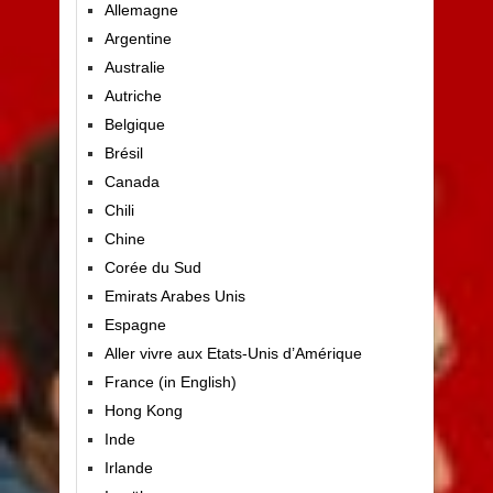
Allemagne
Argentine
Australie
Autriche
Belgique
Brésil
Canada
Chili
Chine
Corée du Sud
Emirats Arabes Unis
Espagne
Aller vivre aux Etats-Unis d’Amérique
France (in English)
Hong Kong
Inde
Irlande