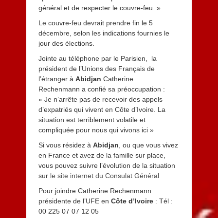
général et de respecter le couvre-feu. »
Le couvre-feu devrait prendre fin le 5
décembre, selon les indications fournies le
jour des élections.
Jointe au téléphone par le Parisien, la
président de l’Unions des Français de
l’étranger à
Abidjan
Catherine
Rechenmann a confié sa préoccupation :
« Je n’arrête pas de recevoir des appels
d’expatriés qui vivent en Côte d’Ivoire. La
situation est terriblement volatile et
compliquée pour nous qui vivons ici »
Si vous résidez à
Abidjan
, ou que vous vivez
en France et avez de la famille sur place,
vous pouvez suivre l’évolution de la situation
sur
le site internet du Consulat Général
Pour joindre Catherine Rechenmann
présidente de l’UFE en
Côte d’Ivoire
: Tél :
00 225 07 07 12 05