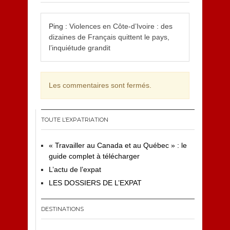
Ping :
Violences en Côte-d’Ivoire : des
dizaines de Français quittent le pays,
l’inquiétude grandit
Les commentaires sont fermés.
TOUTE L’EXPATRIATION
« Travailler au Canada et au Québec » : le
guide complet à télécharger
L’actu de l’expat
LES DOSSIERS DE L’EXPAT
DESTINATIONS