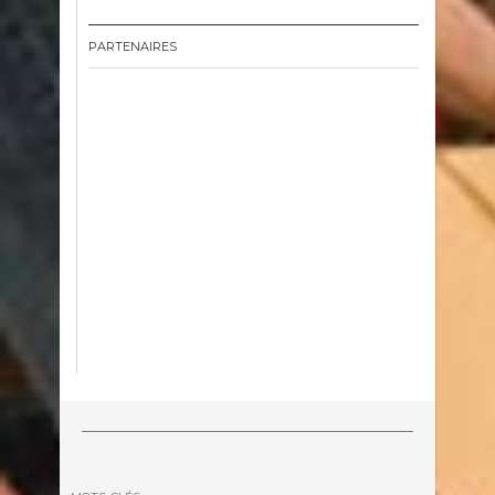
PARTENAIRES